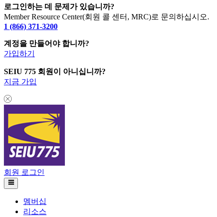
로그인하는 데 문제가 있습니까?
Member Resource Center(회원 콜 센터, MRC)로 문의하십시오.
1 (866) 371-3200
계정을 만들어야 합니까?
가입하기
SEIU 775 회원이 아니십니까?
지금 가입
회원 로그인
멤버십
리소스