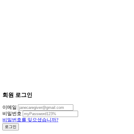
회원 로그인
이메일
비밀번호
비밀번호를 잊으셨습니까?