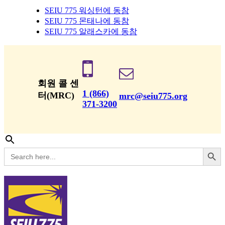
SEIU 775 워싱턴에 동참
SEIU 775 몬태나에 동참
SEIU 775 알래스카에 동참
회원 콜 센
1 (866)
터(MRC)
mrc@seiu775.org
371-3200
Search Button
Search
for: