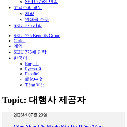
SEIU 775에 연락
고용주의 경우
계약
인쇄물 주문
SEIU 775 가입
SEIU 775 Benefits Group
Carina
계약
SEIU 775에 연락
한국어
English
Русский
Español
简体中文
Tiếng Việt
Topic: 대행사 제공자
2026년 07월 29일
Cùng Nhau Lớn Mạnh: Bản Tin Tháng 7 Của