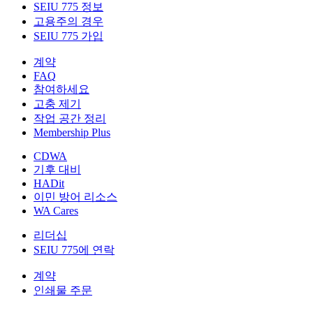
SEIU 775 정보
고용주의 경우
SEIU 775 가입
계약
FAQ
참여하세요
고충 제기
작업 공간 정리
Membership Plus
CDWA
기후 대비
HADit
이민 방어 리소스
WA Cares
리더십
SEIU 775에 연락
계약
인쇄물 주문