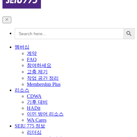
Search Button
Search
for:
멤버십
계약
FAQ
참여하세요
고충 제기
작업 공간 정리
Membership Plus
리소스
CDWA
기후 대비
HADit
이민 방어 리소스
WA Cares
SEIU 775 정보
리더십