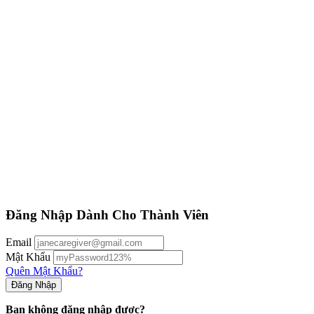
Đăng Nhập Dành Cho Thành Viên
Email
Mật Khẩu
Quên Mật Khẩu?
Bạn không đăng nhập được?