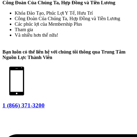
Công Đoàn Của Chúng Ta, Hợp Đồng và Tiền Lương
Khóa Đào Tạo, Phúc Lợi Y Tế, Hưu Trí
Công Đoàn Của Chúng Ta, Hợp Đồng và Tiền Lương
Các phúc lợi của Membership Plus
Tham gia
Và nhiều hơn thế nữa!
Bạn luôn có thể liên hệ với chúng tôi thông qua
Trung Tâm
Nguồn Lực Thành Viên
1 (866) 371-3200