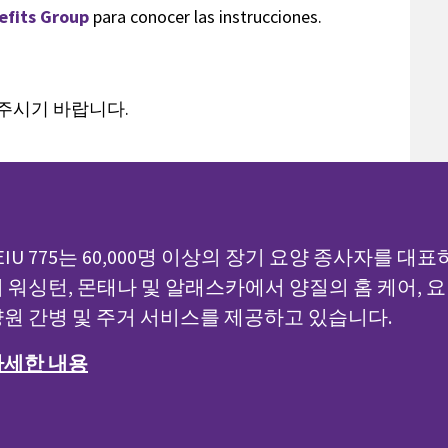
efits Group
para conocer las instrucciones.
 주시기 바랍니다.
EIU 775는 60,000명 이상의 장기 요양 종사자를 대표
 워싱턴, 몬태나 및 알래스카에서 양질의 홈 케어, 요
원 간병 및 주거 서비스를 제공하고 있습니다.
자세한 내용