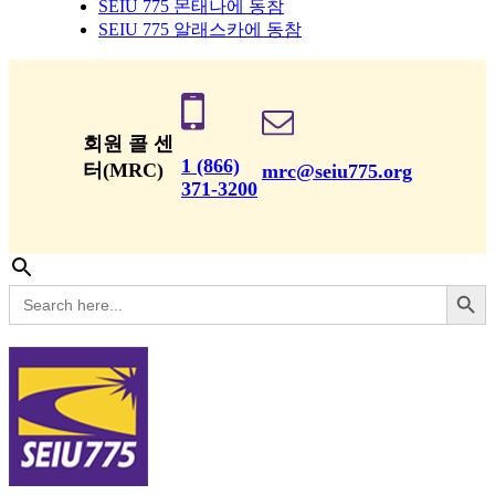
SEIU 775 몬태나에 동참
SEIU 775 알래스카에 동참
회원 콜 센
1 (866)
터(MRC)
mrc@seiu775.org
371-3200
Search Button
Search
for: