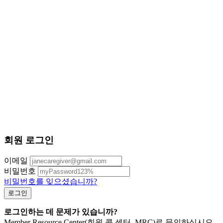
회원 로그인
이메일
비밀번호
비밀번호를 잊으셨습니까?
로그인하는 데 문제가 있습니까?
Member Resource Center(회원 콜 센터, MRC)로 문의하십시오.