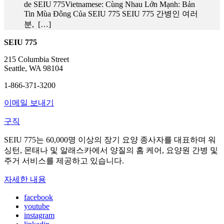
de SEIU 775Vietnamese: Cùng Nhau Lớn Mạnh: Bản
Tin Mùa Đông Của SEIU 775 SEIU 775 간병인 여러
분, […]
SEIU 775
215 Columbia Street
Seattle, WA 98104
1-866-371-3200
이메일 보내기
구직
SEIU 775는 60,000명 이상의 장기 요양 종사자를 대표하며 워
싱턴, 몬태나 및 알래스카에서 양질의 홈 케어, 요양원 간병 및
주거 서비스를 제공하고 있습니다.
자세한 내용
facebook
youtube
instagram