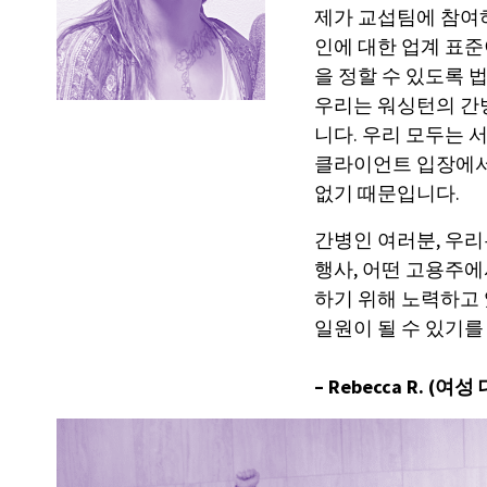
제가 교섭팀에 참여
인에 대한 업계 표준
을 정할 수 있도록 
우리는 워싱턴의 간
니다. 우리 모두는 
클라이언트 입장에서
없기 때문입니다.
간병인 여러분, 우리
행사, 어떤 고용주에
하기 위해 노력하고
일원이 될 수 있기를
–
Rebecca R. (
여성 