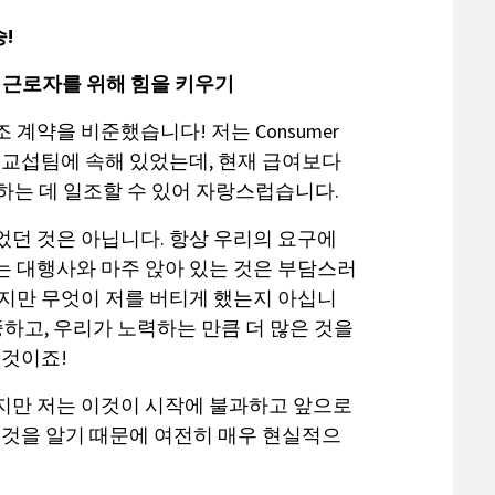
!
 근로자를 위해 힘을 키우기
 계약을 비준했습니다! 저는 Consumer
에 대한 교섭팀에 속해 있었는데, 현재 급여보다
상하는 데 일조할 수 있어 자랑스럽습니다.
었던 것은 아닙니다. 항상 우리의 요구에
는 대행사와 마주 앉아 있는 것은 부담스러
하지만 무엇이 저를 버티게 했는지 아십니
중하고, 우리가 노력하는 만큼 더 많은 것을
 것이죠!
지만 저는 이것이 시작에 불과하고 앞으로
 것을 알기 때문에 여전히 매우 현실적으