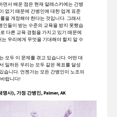
하면서 배운 점은 현재 알래스카에는 간병
이 없기 때문에 간병인에 대한 업계 표준
법률을 개정해야 한다는 것입니다. 그래서
병인들이 받는 수준의 교육을 받지 못했습
서로 다른 교육 경험을 가지고 있기 때문에
는 우리에게 무엇을 기대해야 할지 알 수
는 모두 이 문제를 겪고 있습니다. 어떤 대
서 일하든 우리는 모두 같은 목표를 달성
 있습니다. 언젠가는 모든 간병인이 노조의
 바랍니다!
대명사), 가정 간병인,
Palmer, AK