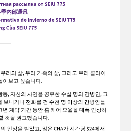
тная рассылка от SEIU 775
 冬季内部通讯
ormativo de invierno de SEIU 775
ng Của SEIU 775
 우리의 삶, 우리 가족의 삶, 그리고 우리 클라이
돌아보고 싶습니다.
동, 자신의 사연을 공유한 수십 명의 간병인, 그
 보내거나 전화를 건 수천 명 이상의 간병인들
7년 계약 기간 동안 홈 케어 요율을 대폭 인상하
할 것을 권고했습니다.
의 인상을 받았고, 많은 CNA가 시간당 $24에서