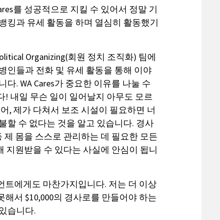
ares를 성공적으로 지킬 수 있어서 정말 기
폰뱅킹과 유세 활동을 하며 열심히 활동했기
litical Organizing(회원 정치 조직화) 팀에
병인들과 전화 및 유세 활동을 통해 이야
다. WA Cares가 중요한 이유를 나눌 수
! 내일 무슨 일이 일어날지 아무도 모르
들어, 제가 다쳐서 보조 시설이 필요하면 너
불할 수 없다는 것을 알고 있습니다. 경사
 등 제 몸을 스스로 관리하는 데 필요한 모든
 통해 지원받을 수 있다는 사실에 안심이 됩니
언트에게도 마찬가지입니다. 저는 더 이상
해서 $10,000의 경사로를 만들어야 하는
 있습니다.