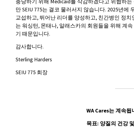
충당하기 위해 Medicaid를 삭감하겠다고 위협하는
만 SEIU 775는 결코 물러서지 않습니다. 2025
교섭하고, 뛰어난 리더를 양성하고, 친간병인 정치
는 워싱턴, 몬태나, 알래스카의 회원들을 위해 계속
기 때문입니다.
감사합니다.
Sterling Harders
SEIU 775 회장
WA Cares는 계속
목표: 양질의 건강 