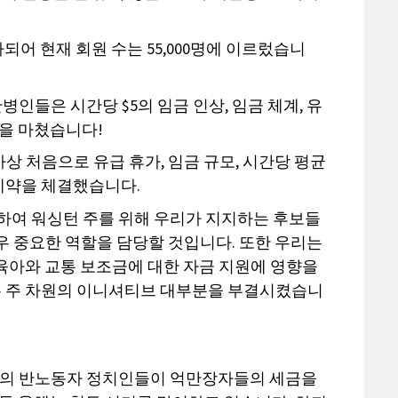
추가되어 현재 회원 수는 55,000명에 이르렀습니
하는 간병인들은 시간당 $5의 임금 인상, 임금 체계, 유
계약을 마쳤습니다!
 처음으로 유급 휴가, 임금 규모, 시간당 평균
 계약을 체결했습니다.
하여 워싱턴 주를 위해 우리가 지지하는 후보들
매우 중요한 역할을 담당할 것입니다. 또한 우리는
해 육아와 교통 보조금에 대한 자금 지원에 영향을
하는 주 차원의 이니셔티브 대부분을 부결시켰습니
DC의 반노동자 정치인들이 억만장자들의 세금을