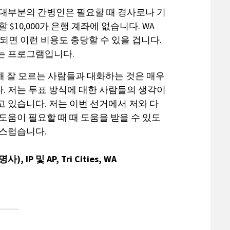
 대부분의 간병인은 필요할 때 경사로나 기
 $10,000가 은행 계좌에 없습니다. WA
행되면 이런 비용도 충당할 수 있을 겁니다.
는 프로그램입니다.
 대해 잘 모르는 사람들과 대화하는 것은 매우
. 저는 투표 방식에 대한 사람들의 생각이
 있습니다. 저는 이번 선거에서 저와 다
도움이 필요할 때 때 도움을 받을 수 있도
랑스럽습니다.
사), IP 및 AP,
Tri Cities, WA