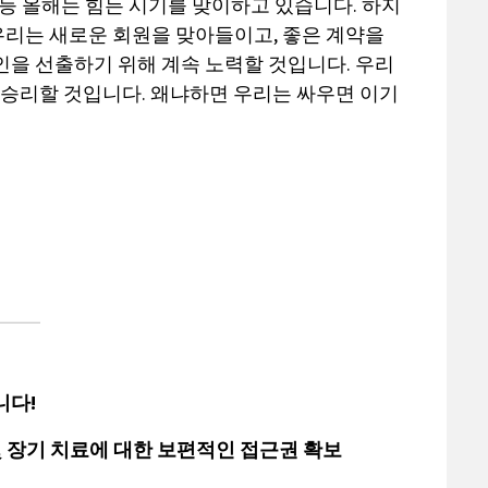
 등 올해는 힘든 시기를 맞이하고 있습니다. 하지
년에 우리는 새로운 회원을 맞아들이고, 좋은 계약을
인을 선출하기 위해 계속 노력할 것입니다. 우리
 승리할 것입니다. 왜냐하면 우리는 싸우면 이기
됩니다!
및 장기 치료에 대한 보편적인 접근권 확보