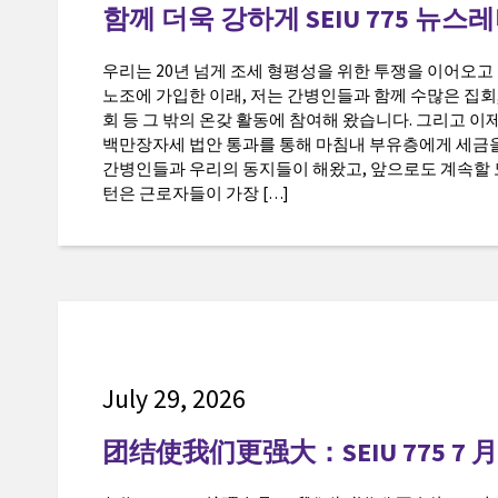
함께 더욱 강하게 SEIU 775 뉴스
우리는 20년 넘게 조세 형평성을 위한 투쟁을 이어오고 
노조에 가입한 이래, 저는 간병인들과 함께 수많은 집회,
회 등 그 밖의 온갖 활동에 참여해 왔습니다. 그리고 
백만장자세 법안 통과를 통해 마침내 부유층에게 세금을
간병인들과 우리의 동지들이 해왔고, 앞으로도 계속할 
턴은 근로자들이 가장 […]
July 29, 2026
团结使我们更强大：SEIU 775 7