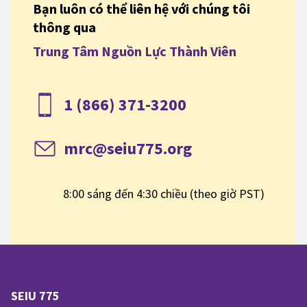
Bạn luôn có thể liên hệ với chúng tôi
thông qua
Trung Tâm Nguồn Lực Thành Viên
1 (866) 371-3200
mrc@seiu775.org
8:00 sáng đến 4:30 chiều (theo giờ PST)
SEIU 775