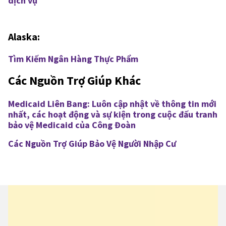
dịch vụ
Alaska:
Tìm Kiếm Ngân Hàng Thực Phẩm
Các Nguồn Trợ Giúp Khác
Medicaid Liên Bang: Luôn cập nhật về thông tin mới
nhất, các hoạt động và sự kiện trong cuộc đấu tranh
bảo vệ Medicaid của Công Đoàn
Các Nguồn Trợ Giúp Bảo Vệ Người Nhập Cư