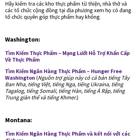
Hãy kiểm tra các kho thực phẩm từ thiện, nhà thờ và
các tổ chức cộng đồng tại địa phương xem họ có đang
tổ chức quyên góp thực phẩm hay không.
Washington:
Tìm Kiếm Thực Phẩm – Mạng Lưới Hỗ Trợ Khẩn Cấp
Về Thực Phẩm
Tìm Kiếm Ngân Hàng Thực Phẩm – Hunger Free
Washington
(
Nguồn trợ giúp này có cả bản tiếng Tây
Ban Nha, tiếng Việt, tiếng Nga, tiếng Ukraina, tiếng
Tagalog, tiếng Somali, tiếng Hàn, tiếng Ả Rập, tiếng
Trung giản thể và tiếng Khmer.
)
Montana:
Tìm Kiếm Ngân Hàng Thực Phẩm và kết nối với các