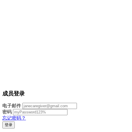
成员登录
电子邮件
密码
忘记密码？