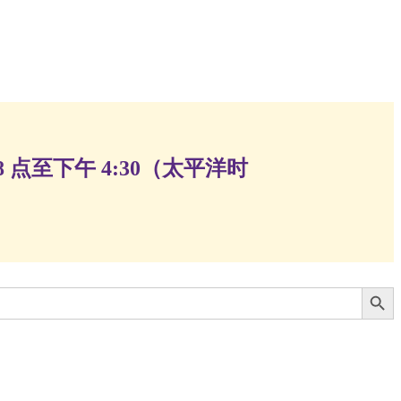
 点至下午 4:30（太平洋时
搜索按钮