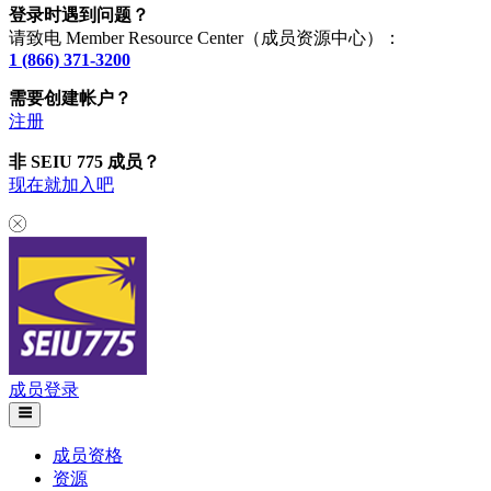
登录时遇到问题？
请致电 Member Resource Center（成员资源中心）：
1 (866) 371-3200
需要创建帐户？
注册
非 SEIU 775 成员？
现在就加入吧
成员登录
成员资格
资源