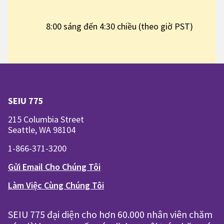
8:00 sáng đến 4:30 chiều (theo giờ PST)
SEIU 775
215 Columbia Street
Seattle, WA 98104
1-866-371-3200
Gửi Email Cho Chúng Tôi
Làm Việc Cùng Chúng Tôi
SEIU 775 đại diện cho hơn 60.000 nhân viên chăm