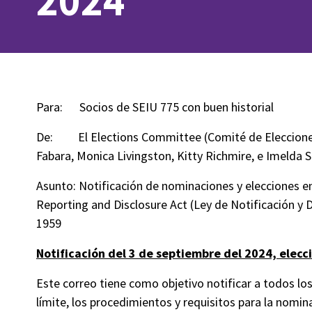
2024
Para: Socios de SEIU 775 con buen historial
De: El Elections Committee (Comité de Elecciones) d
Fabara, Monica Livingston, Kitty Richmire, e Imelda
Asunto: Notificación de nominaciones y elecciones e
Reporting and Disclosure Act (Ley de Notificación y
1959
Notificación del 3 de septiembre del 2024, elecc
Este correo tiene como objetivo notificar a todos los
límite, los procedimientos y requisitos para la nomin