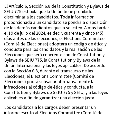
El Artículo 6, Sección 6.8 de la Constitution y Bylaws de
SEIU 775 estipula que la Unión tiene prohibido
discriminar a los candidatos. Toda información
proporcionada a un candidato se pondrá a disposición
de los demás candidatos que la soliciten. A más tardar
el 19 de julio del 2024, es decir, cuarenta y cinco (45)
días antes de las elecciones, el Elections Committee
(Comité de Elecciones) adoptará un código de ética y
conducta para los candidatos y la realización de las
Elecciones que será coherente con de Constitution y
Bylaws de SEIU 775, la Constitution y Bylaws de la
Unión Internacional y las leyes aplicables. De acuerdo
con la Sección 6.8, durante el transcurso de las
Elecciones, el Elections Committee (Comité de
Elecciones) podrá subsanar afirmativamente las
infracciones al código de ética y conducta, a la
Constitution y Bylaws de SEIU 775 y SEIU, y a las leyes
aplicables a fin de garantizar una elección justa.
Los candidatos a los cargos deben presentar un
informe escrito al Elections Committee (Comité de