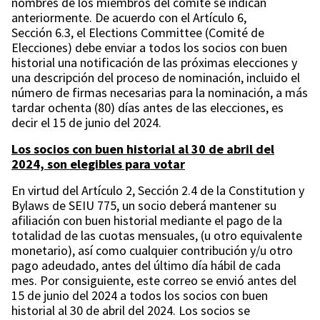
nombres de los miembros del comité se indican
anteriormente. De acuerdo con el Artículo 6,
Sección 6.3, el Elections Committee (Comité de
Elecciones) debe enviar a todos los socios con buen
historial una notificación de las próximas elecciones y
una descripción del proceso de nominación, incluido el
número de firmas necesarias para la nominación, a más
tardar ochenta (80) días antes de las elecciones, es
decir el 15 de junio del 2024.
Los socios con buen historial al 30 de abril del
2024, son elegibles para votar
En virtud del Artículo 2, Sección 2.4 de la Constitution y
Bylaws de SEIU 775, un socio deberá mantener su
afiliación con buen historial mediante el pago de la
totalidad de las cuotas mensuales, (u otro equivalente
monetario), así como cualquier contribución y/u otro
pago adeudado, antes del último día hábil de cada
mes. Por consiguiente, este correo se envió antes del
15 de junio del 2024 a todos los socios con buen
historial al 30 de abril del 2024. Los socios se