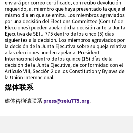
enviará por correo certificado, con recibo devolución
requerido, al miembro que haya presentado la queja el
mismo día en que se emita. Los miembros agraviados
por una decisión del Elections Committee (Comité de
Elecciones) pueden apelar dicha decisión ante la Junta
Ejecutiva de SEIU 775 dentro de los cinco (5) días
siguientes a la decisión. Los miembros agraviados por
la decisión de la Junta Ejecutiva sobre su queja relativa
a las elecciones pueden apelar al President
Internacional dentro de los quince (15) días de la
decisión de la Junta Ejecutiva, de conformidad con el
Artículo VIII, Sección 2 de los Constitution y Bylaws de
la Unión Internacional.
媒体联系
媒体咨询请联系
press@seiu775.org
。