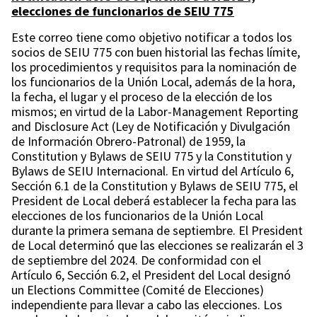
elecciones de funcionarios de SEIU 775
Este correo tiene como objetivo notificar a todos los
socios de SEIU 775 con buen historial las fechas límite,
los procedimientos y requisitos para la nominación de
los funcionarios de la Unión Local, además de la hora,
la fecha, el lugar y el proceso de la elección de los
mismos; en virtud de la Labor-Management Reporting
and Disclosure Act (Ley de Notificación y Divulgación
de Información Obrero-Patronal) de 1959, la
Constitution y Bylaws de SEIU 775 y la Constitution y
Bylaws de SEIU Internacional. En virtud del Artículo 6,
Sección 6.1 de la Constitution y Bylaws de SEIU 775, el
President de Local deberá establecer la fecha para las
elecciones de los funcionarios de la Unión Local
durante la primera semana de septiembre. El President
de Local determinó que las elecciones se realizarán el 3
de septiembre del 2024. De conformidad con el
Artículo 6, Sección 6.2, el President del Local designó
un Elections Committee (Comité de Elecciones)
independiente para llevar a cabo las elecciones. Los