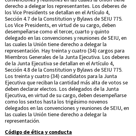
derecho a delegar los representantes. Los deberes de
los Vice Presidents se detallan en el Artículo 4,
Sección 4.7 de la Constitution y Bylaws de SEIU 775.
Los Vice Presidents, en virtud de su cargo, deben
desempeñarse como el tercer, cuarto y quinto
delegado en las convenciones y reuniones de SEIU, en
las cuales la Unión tiene derecho a delegar la
representación. Hay treinta y cuatro (34) cargos para
Miembros Generales de la Junta Ejecutiva. Los deberes
de la Junta Ejecutiva se detallan en el Artículo 4,
Sección 4.8 de la Constitution y Bylaws de SEIU 775.
Los treinta y cuatro (34) candidatos para la Junta
Ejecutiva que reciban la cantidad más alta de votos se
deben declarar electos. Los delegados de la Junta
Ejecutiva, en virtud de su cargo, deben desempeñarse
como los sextos hasta los trigésimo novenos
delegados en las convenciones y reuniones de SEIU, en
las cuales la Unión tiene derecho a delegar la
representación.
Código de ética y conducta