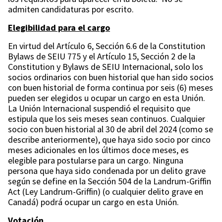
admiten candidaturas por escrito.
Elegibilidad para el cargo
En virtud del Artículo 6, Sección 6.6 de la Constitution
Bylaws de SEIU 775 y el Artículo 15, Sección 2 de la
Constitution y Bylaws de SEIU Internacional, solo los
socios ordinarios con buen historial que han sido socios
con buen historial de forma continua por seis (6) meses
pueden ser elegidos u ocupar un cargo en esta Unión.
La Unión Internacional suspendió el requisito que
estipula que los seis meses sean continuos. Cualquier
socio con buen historial al 30 de abril del 2024 (como se
describe anteriormente), que haya sido socio por cinco
meses adicionales en los últimos doce meses, es
elegible para postularse para un cargo. Ninguna
persona que haya sido condenada por un delito grave
según se define en la Sección 504 de la Landrum-Griffin
Act (Ley Landrum-Griffin) (o cualquier delito grave en
Canadá) podrá ocupar un cargo en esta Unión.
Votación