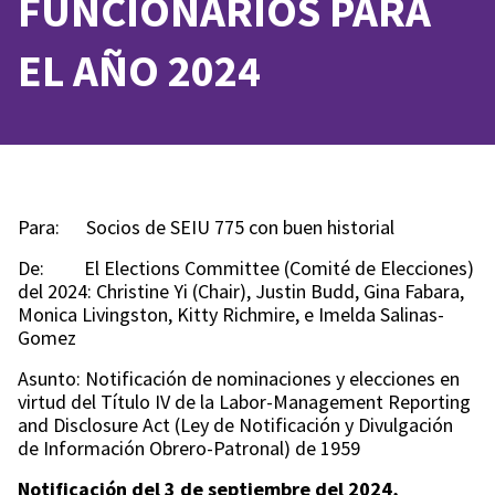
FUNCIONARIOS PARA
EL AÑO 2024
Para: Socios de SEIU 775 con buen historial
De: El Elections Committee (Comité de Elecciones)
del 2024: Christine Yi (Chair), Justin Budd, Gina Fabara,
Monica Livingston, Kitty Richmire, e Imelda Salinas-
Gomez
Asunto: Notificación de nominaciones y elecciones en
virtud del Título IV de la Labor-Management Reporting
and Disclosure Act (Ley de Notificación y Divulgación
de Información Obrero-Patronal) de 1959
Notificación del 3 de septiembre del 2024,