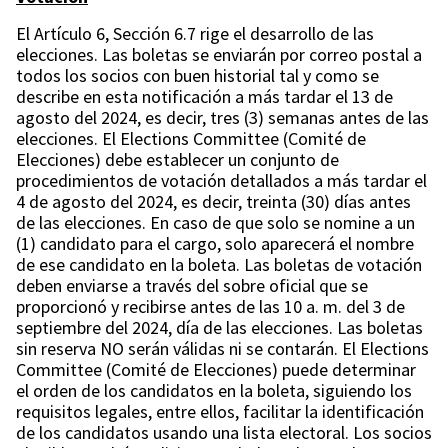
El Artículo 6, Sección 6.7 rige el desarrollo de las
elecciones. Las boletas se enviarán por correo postal a
todos los socios con buen historial tal y como se
describe en esta notificación a más tardar el 13 de
agosto del 2024, es decir, tres (3) semanas antes de las
elecciones. El Elections Committee (Comité de
Elecciones) debe establecer un conjunto de
procedimientos de votación detallados a más tardar el
4 de agosto del 2024, es decir, treinta (30) días antes
de las elecciones. En caso de que solo se nomine a un
(1) candidato para el cargo, solo aparecerá el nombre
de ese candidato en la boleta. Las boletas de votación
deben enviarse a través del sobre oficial que se
proporcionó y recibirse antes de las 10 a. m. del 3 de
septiembre del 2024, día de las elecciones. Las boletas
sin reserva NO serán válidas ni se contarán. El Elections
Committee (Comité de Elecciones) puede determinar
el orden de los candidatos en la boleta, siguiendo los
requisitos legales, entre ellos, facilitar la identificación
de los candidatos usando una lista electoral. Los socios