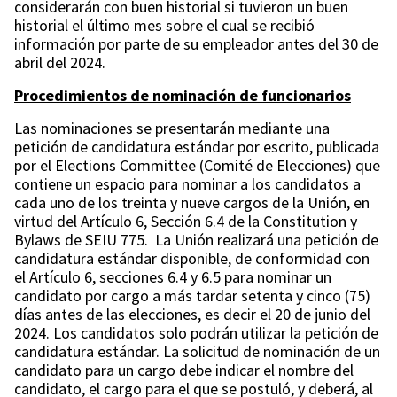
considerarán con buen historial si tuvieron un buen
historial el último mes sobre el cual se recibió
información por parte de su empleador antes del 30 de
abril del 2024.
Procedimientos de nominación de funcionarios
Las nominaciones se presentarán mediante una
petición de candidatura estándar por escrito, publicada
por el Elections Committee (Comité de Elecciones) que
contiene un espacio para nominar a los candidatos a
cada uno de los treinta y nueve cargos de la Unión, en
virtud del Artículo 6, Sección 6.4 de la Constitution y
Bylaws de SEIU 775. La Unión realizará una petición de
candidatura estándar disponible, de conformidad con
el Artículo 6, secciones 6.4 y 6.5 para nominar un
candidato por cargo a más tardar setenta y cinco (75)
días antes de las elecciones, es decir el 20 de junio del
2024. Los candidatos solo podrán utilizar la petición de
candidatura estándar. La solicitud de nominación de un
candidato para un cargo debe indicar el nombre del
candidato, el cargo para el que se postuló, y deberá, al