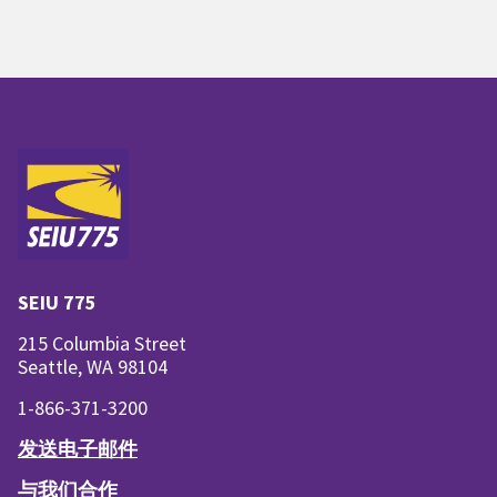
SEIU 775
215 Columbia Street
Seattle, WA 98104
1-866-371-3200
发送电子邮件
与我们合作