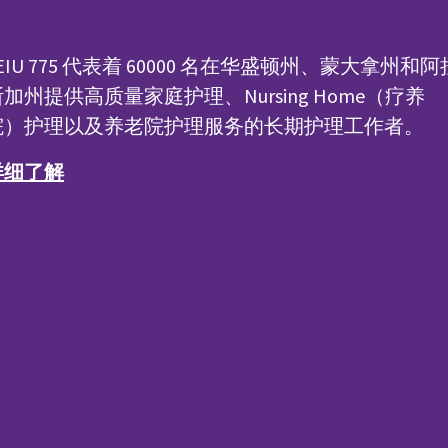
EIU 775 代表着 60000 名在华盛顿州、蒙大拿州和阿
加州提供高质量家庭护理、Nursing Home（疗养
院）护理以及养老院护理服务的长期护理工作者。
详细了解