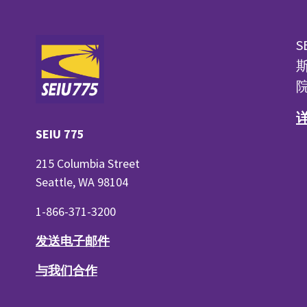
S
斯
SEIU 775
215 Columbia Street
Seattle, WA 98104
1-866-371-3200
发送电子邮件
与我们合作