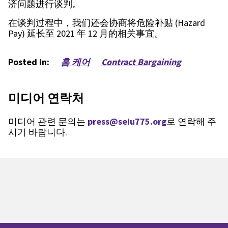
济问题进行谈判。
在谈判过程中，我们还会协商将危险补贴 (Hazard
Pay) 延长至 2021 年 12 月的相关事宜
。
Posted in:
홈 케어
Contract Bargaining
미디어 연락처
미디어 관련 문의는
press@seiu775.org
로 연락해 주
시기 바랍니다.