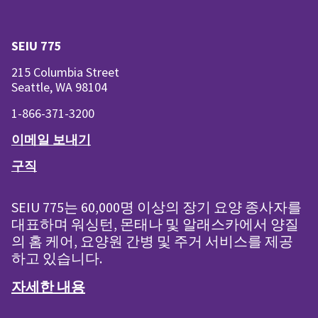
SEIU 775
215 Columbia Street
Seattle, WA 98104
1-866-371-3200
이메일 보내기
구직
SEIU 775는 60,000명 이상의 장기 요양 종사자를
대표하며 워싱턴, 몬태나 및 알래스카에서 양질
의 홈 케어, 요양원 간병 및 주거 서비스를 제공
하고 있습니다.
자세한 내용