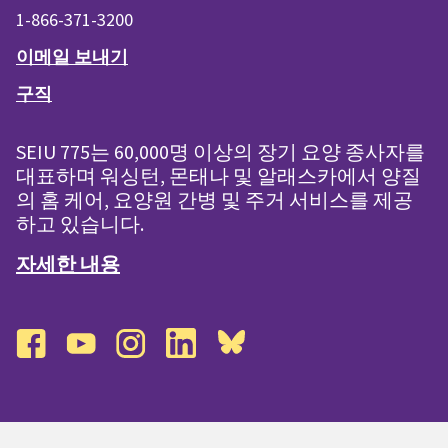
1-866-371-3200
이메일 보내기
구직
SEIU 775는 60,000명 이상의 장기 요양 종사자를
대표하며 워싱턴, 몬태나 및 알래스카에서 양질
의 홈 케어, 요양원 간병 및 주거 서비스를 제공
하고 있습니다.
자세한 내용
facebook
youtube
instagram
linkedin
bluesky