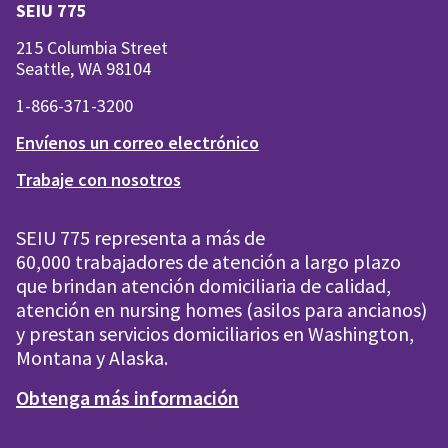
SEIU 775
215 Columbia Street
Seattle, WA 98104
1-866-371-3200
Envíenos un correo electrónico
Trabaje con nosotros
SEIU 775 representa a más de
60,000 trabajadores de atención a largo plazo
que brindan atención domiciliaria de calidad,
atención en nursing homes (asilos para ancianos)
y prestan servicios domiciliarios en Washington,
Montana y Alaska.
Obtenga más información