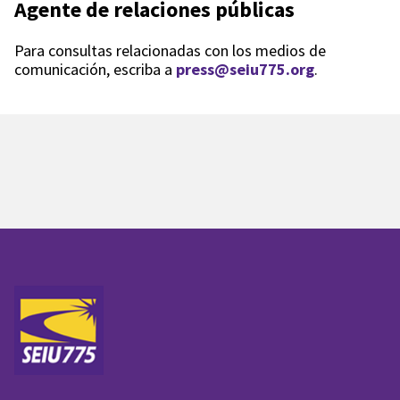
Agente de relaciones públicas
Para consultas relacionadas con los medios de
comunicación, escriba a
press@seiu775.org
.