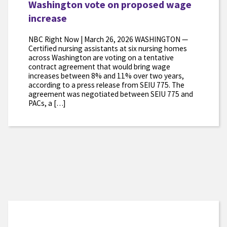
Washington vote on proposed wage
increase
NBC Right Now | March 26, 2026 WASHINGTON —
Certified nursing assistants at six nursing homes
across Washington are voting on a tentative
contract agreement that would bring wage
increases between 8% and 11% over two years,
according to a press release from SEIU 775. The
agreement was negotiated between SEIU 775 and
PACs, a […]