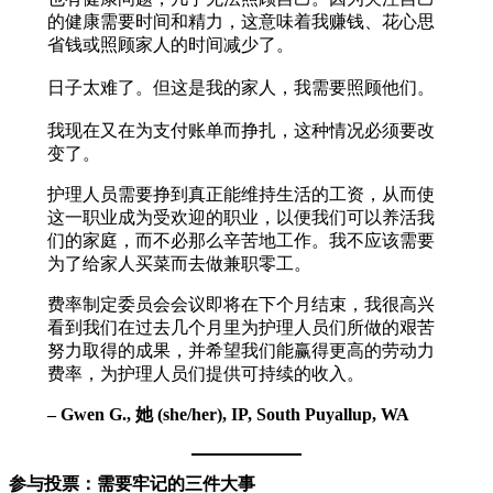
的健康需要时间和精力，这意味着我赚钱、花心思
省钱或照顾家人的时间减少了。
日子太难了。但这是我的家人，我需要照顾他们。
我现在又在为支付账单而挣扎，这种情况必须要改
变了。
护理人员需要挣到真正能维持生活的工资，从而使
这一职业成为受欢迎的职业，以便我们可以养活我
们的家庭，而不必那么辛苦地工作。我不应该需要
为了给家人买菜而去做兼职零工。
费率制定委员会会议即将在下个月结束，我很高兴
看到我们在过去几个月里为护理人员们所做的艰苦
努力取得的成果，并希望我们能赢得更高的劳动力
费率，为护理人员们提供可持续的收入。
– Gwen G., 她 (she/her), IP, South Puyallup, WA
参与投票：需要牢记的三件大事