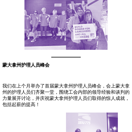
蒙大拿州护理人员峰会
我们在上个月举办了首届蒙大拿州护理人员峰会，会上蒙大拿
州的护理人员们齐聚一堂，围绕工会内部的领导经验和谈判的
力量展开讨论，并庆祝蒙大拿州护理人员们取得的惊人成就，
包括起薪的提高！