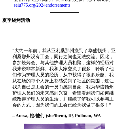
seiu775.org/2024endorsements
夏季烧烤活动
“大约一年前，我从亚利桑那州搬到了华盛顿州，亚
利桑那州没有工会，同行之间也无法交流。因此，
参加烧烤会、与其他护理人员相聚，这样的经历对
我来说非常新鲜。我和大家交流了很多，聆听了他
们作为护理人员的经历，从中获得了很多乐趣。我
从在场的每个人身上都感受到了社区的氛围，这让
我为自己是工会的一员而感到自豪。我为华盛顿州
护理人员们的未来感到兴奋，希望看到我们如何继
续改善护理人员的生活，并继续了解我可以参与工
会的方式，因为我们的工会已经为我做了很多！”
– Aussa, 她/他们 (she/them), IP, Pullman, WA