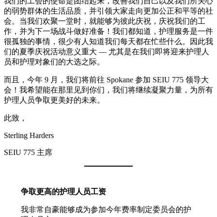
我们的工会的使命是团结起来，改善我们自己以及我们所关心
的弱势群体的生活品质，并引领大家走向更加公正和平等的社
会。当我们欢聚一堂时，就能够为彼此庆祝，庆祝我们的工
作，并为下一场战斗做好准备！我们都知道，护理服务是一件
很孤独的事情，很少有人知道我们每天都在忙些什么。因此我
们的夏季庆祝活动意义重大 — 尤其是在我们即将迎来护理人
员和护理对象们的大选之际。
而且，今年 9 月，我们将前往 Spokane 参加 SEIU 775 领导大
会！我希望能在那里见到你们，我们将继续凝聚力量，为所有
护理人员争取更美好的未来。
此致，
Sterling Harders
SEIU 775 主席
争取更高的护理人员工资
我非常自豪能够成为参加今年费率制定委员会的护