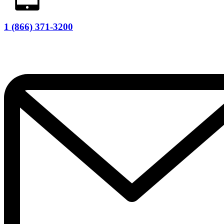
1 (866) 371-3200