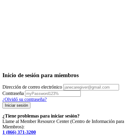
Inicio de sesión para miembros
Dirección de correo electrónico
Contraseña
¿Olvidó su contraseña?
¿Tiene problemas para iniciar sesión?
Llame al Member Resource Center (Centro de Información para
Miembros):
1 (866) 371-3200