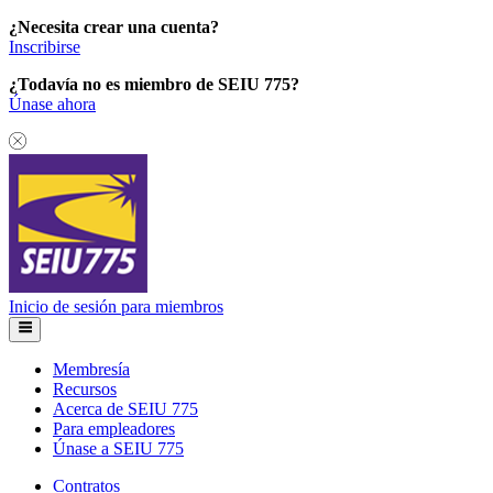
¿Necesita crear una cuenta?
Inscribirse
¿Todavía no es miembro de SEIU 775?
Únase ahora
Inicio de sesión para miembros
Membresía
Recursos
Acerca de SEIU 775
Para empleadores
Únase a SEIU 775
Contratos