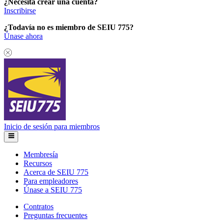
¿Necesita crear una cuenta?
Inscribirse
¿Todavía no es miembro de SEIU 775?
Únase ahora
Inicio de sesión para miembros
Membresía
Recursos
Acerca de SEIU 775
Para empleadores
Únase a SEIU 775
Contratos
Preguntas frecuentes