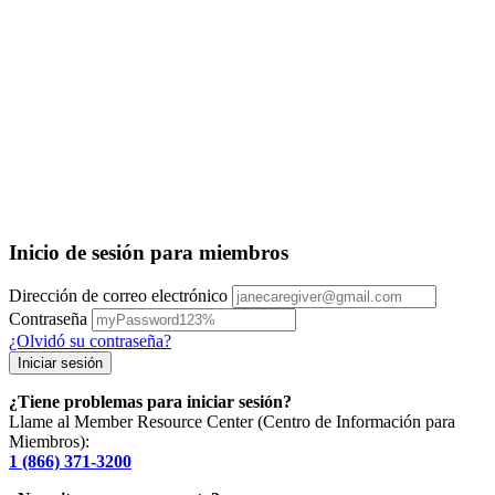
Inicio de sesión para miembros
Dirección de correo electrónico
Contraseña
¿Olvidó su contraseña?
¿Tiene problemas para iniciar sesión?
Llame al Member Resource Center (Centro de Información para
Miembros):
1 (866) 371-3200