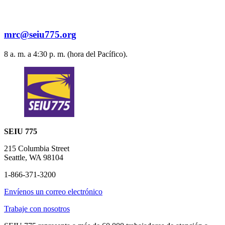
mrc@seiu775.org
8 a. m. a 4:30 p. m. (hora del Pacífico).
SEIU 775
215 Columbia Street
Seattle, WA 98104
1-866-371-3200
Envíenos un correo electrónico
Trabaje con nosotros