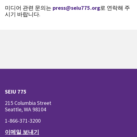
미디어 관련 문의는
press@seiu775.org
로 연락해 주
시기 바랍니다.
SEIU 775
215 Columbia Street
Seattle, WA 98104
1-866-371-3200
이메일 보내기