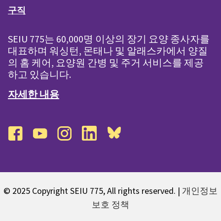
구직
SEIU 775는 60,000명 이상의 장기 요양 종사자를
대표하며 워싱턴, 몬태나 및 알래스카에서 양질
의 홈 케어, 요양원 간병 및 주거 서비스를 제공
하고 있습니다.
자세한 내용
facebook
youtube
instagram
linkedin
bluesky
© 2025 Copyright SEIU 775, All rights reserved. |
개인정보
보호 정책