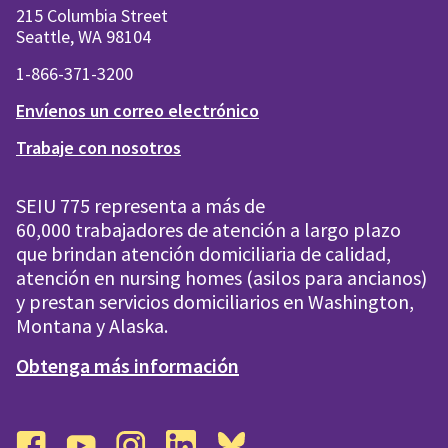
215 Columbia Street
Seattle, WA 98104
1-866-371-3200
Envíenos un correo electrónico
Trabaje con nosotros
SEIU 775 representa a más de
60,000 trabajadores de atención a largo plazo
que brindan atención domiciliaria de calidad,
atención en nursing homes (asilos para ancianos)
y prestan servicios domiciliarios en Washington,
Montana y Alaska.
Obtenga más información