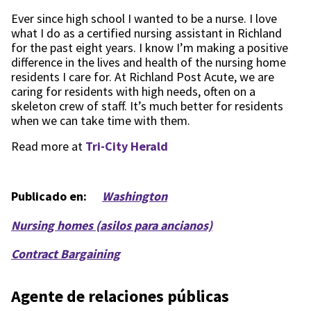
Ever since high school I wanted to be a nurse. I love
what I do as a certified nursing assistant in Richland
for the past eight years. I know I’m making a positive
difference in the lives and health of the nursing home
residents I care for. At Richland Post Acute, we are
caring for residents with high needs, often on a
skeleton crew of staff. It’s much better for residents
when we can take time with them.
Read more at
Tri-City Herald
Publicado en:
Washington
Nursing homes (asilos para ancianos)
Contract Bargaining
Agente de relaciones públicas