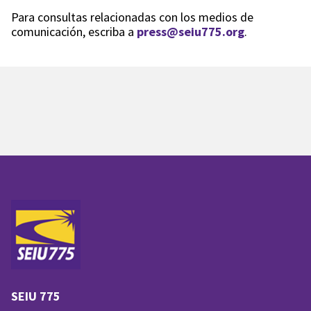
Para consultas relacionadas con los medios de
comunicación, escriba a
press@seiu775.org
.
SEIU 775