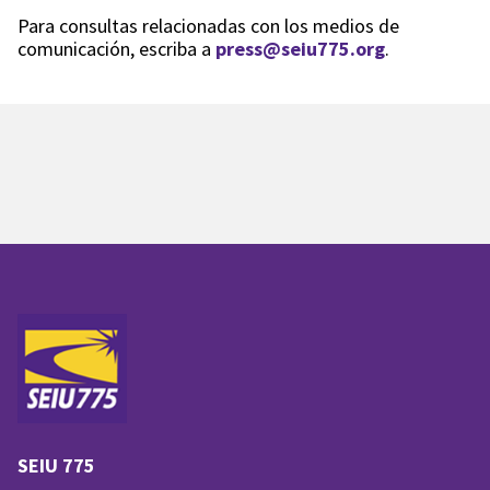
Para consultas relacionadas con los medios de
comunicación, escriba a
press@seiu775.org
.
SEIU 775