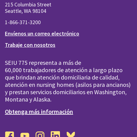
215 Columbia Street
Seattle, WA 98104
1-866-371-3200
Envíenos un correo electrónico
Trabaje con nosotros
SEIU 775 representa a más de
60,000 trabajadores de atención a largo plazo
que brindan atención domiciliaria de calidad,
atención en nursing homes (asilos para ancianos)
y prestan servicios domiciliarios en Washington,
Montana y Alaska.
Obtenga más información