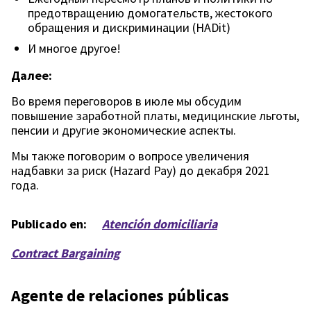
предотвращению домогательств, жестокого
обращения и дискриминации (HADit)
И многое другое!
Далее:
Во время переговоров в июле мы обсудим
повышение заработной платы, медицинские льготы,
пенсии и другие экономические аспекты.
Мы также поговорим о вопросе увеличения
надбавки за риск (Hazard Pay) до декабря 2021
года.
Publicado en:
Atención domiciliaria
Contract Bargaining
Agente de relaciones públicas