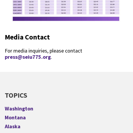
Media Contact
For media inquiries, please contact
press@seiu775.org
.
TOPICS
Washington
Montana
Alaska