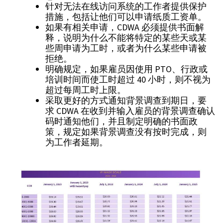
针对无法在线访问系统的工作者提供保护
措施，包括让他们可以申请纸质工资单。
如果有相关申请，CDWA 必须提供书面解
释，说明为什么不能将特定的某些天或某
些周申请为工时，或者为什么某些申请被
拒绝。
明确规定，如果雇员因使用 PTO、行政或
培训时间而使工时超过 40 小时，则不视为
超过每周工时上限。
采取更好的方式通知背景调查到期日，要
求 CDWA 在收到并输入雇员的背景调查确认
码时通知他们，并且制定明确的书面政
策，规定如果背景调查没有按时完成，则
为工作者延期。