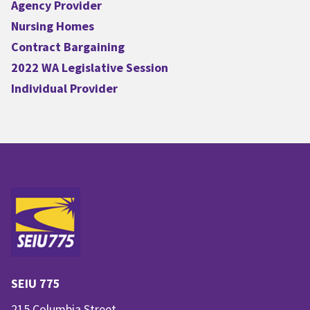
Agency Provider
Nursing Homes
Contract Bargaining
2022 WA Legislative Session
Individual Provider
SEIU 775
215 Columbia Street