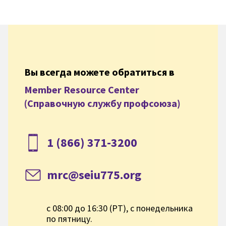
Вы всегда можете обратиться в
Member Resource Center
(Справочную службу профсоюза)
1 (866) 371-3200
mrc@seiu775.org
с 08:00 до 16:30 (PT), с понедельника
по пятницу.