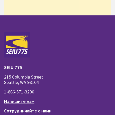
SEIU 775
215 Columbia Street
Seattle, WA 98104
1-866-371-3200
Напишите нам
Сотрудничайте с нами