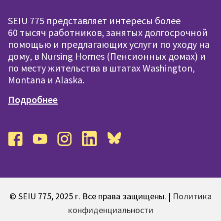
SEIU 775 представляет интересы более
60 тысяч работников, занятых долгосрочной
помощью и предлагающих услуги по уходу на
дому, в Nursing Homes (Пенсионных домах) и
по месту жительства в штатах Washington,
Montana и Alaska.
Подробнее
facebook
youtube
instagram
linkedin
bluesky
© SEIU 775, 2025 г. Все права защищены. |
Политика
конфиденциальности