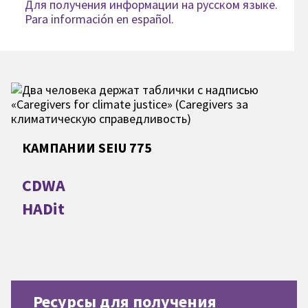
Для получения информации на русском языке.
Para información en español.
КАМПАНИИ SEIU 775
CDWA
HADit
Ресурсы для получения