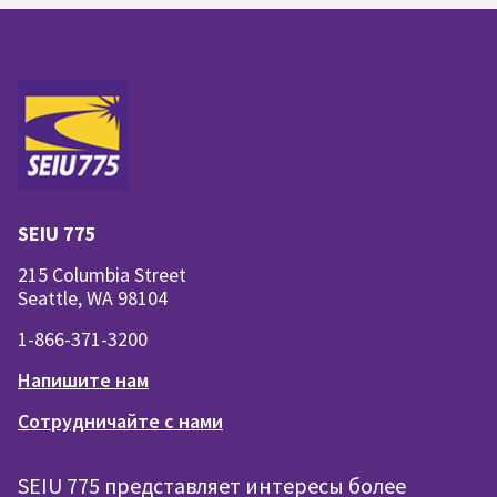
SEIU 775
215 Columbia Street
Seattle, WA 98104
1-866-371-3200
Напишите нам
Сотрудничайте с нами
SEIU 775 представляет интересы более