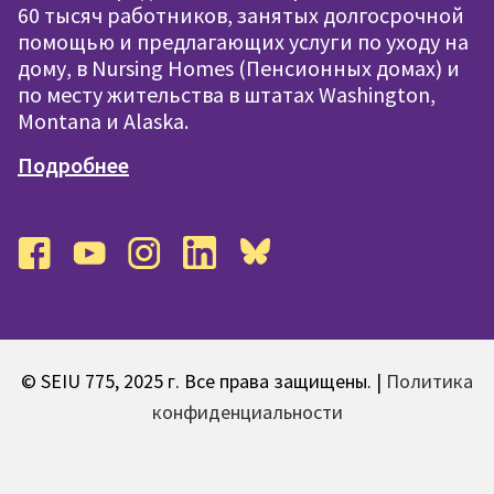
60 тысяч работников, занятых долгосрочной
помощью и предлагающих услуги по уходу на
дому, в Nursing Homes (Пенсионных домах) и
по месту жительства в штатах Washington,
Montana и Alaska.
Подробнее
facebook
youtube
instagram
linkedin
bluesky
© SEIU 775, 2025 г. Все права защищены. |
Политика
конфиденциальности