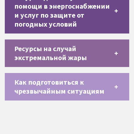
помощи в энергоснабжении
и услуг по защите от
погодных условий
Ресурсы на случай
экстремальной жары
Как подготовиться к
чрезвычайным ситуациям