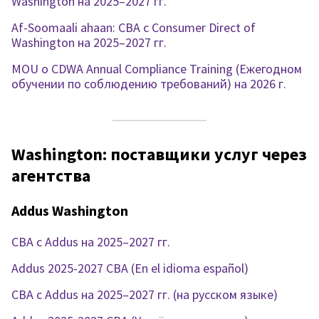
Washington на 2025–2027 гг.
Af-Soomaali ahaan: CBA с Consumer Direct of
Washington на 2025–2027 гг.
MOU о CDWA Annual Compliance Training (Ежегодном
обучении по соблюдению требований) на 2026 г.
Washington: поставщики услуг через
агентства
Addus Washington
CBA с Addus на 2025–2027 гг.
Addus 2025-2027 CBA (En el idioma español)
CBA с Addus на 2025–2027 гг. (на русском языке)