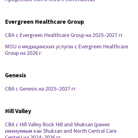
Evergreen Healthcare Group
CBA с Evergreen Healthcare Group на 2025–2027 гг.
MOU о медицинских услугах с Evergreen Healthcare
Group на 2026 г.
Genesis
CBA с Genesis на 2025–2027 гг.
Hill Valley
CBA c Hill Valley Rock Hill and Shuksan (ранее
именуемым как Shuksan and North Central Care
Center) на 2024–2026 гг.