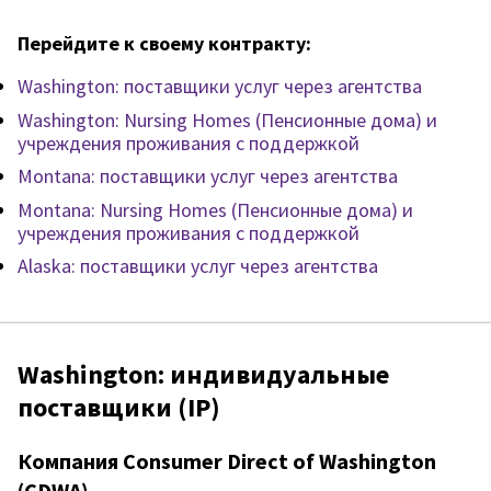
Перейдите к своему контракту:
Washington: поставщики услуг через агентства
Washington: Nursing Homes (Пенсионные дома) и
учреждения проживания с поддержкой
Montana: поставщики услуг через агентства
Montana: Nursing Homes (Пенсионные дома) и
учреждения проживания с поддержкой
Alaska: поставщики услуг через агентства
Washington: индивидуальные
поставщики (IP)
Компания Consumer Direct of Washington
(CDWA)