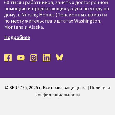
60 тысяч работников, занятых долгосрочной
помощью и предлагающих услуги по уходу на
дому, в Nursing Homes (Пенсионных домах) и
по месту жительства в штатах Washington,
Montana и Alaska.
Подробнее
facebook
youtube
instagram
linkedin
bluesky
© SEIU 775, 2025 г. Все права защищены. |
Политика
конфиденциальности