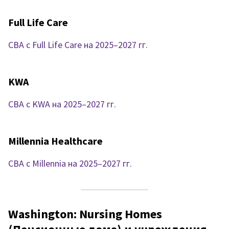
Full Life Care
CBA с Full Life Care на 2025–2027 гг.
KWA
CBA с KWA на 2025–2027 гг.
Millennia Healthcare
CBA с Millennia на 2025–2027 гг.
Washington: Nursing Homes