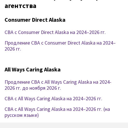
агентства
Consumer Direct Alaska
CBA с Consumer Direct Alaska на 2024–2026 гг.
Продление CBA с Consumer Direct Alaska на 2024–
2026 гг.
All Ways Caring Alaska
Продление CBA с All Ways Caring Alaska на 2024-
2026 гг. до ноября 2026 г.
CBA с All Ways Caring Alaska на 2024–2026 гг.
CBA с All Ways Caring Alaska на 2024–2026 гг. (на
русском языке)