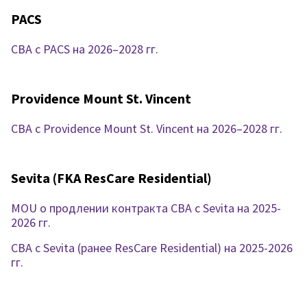
PACS
CBA с PACS на 2026–2028 гг.
Providence Mount St. Vincent
CBA с Providence Mount St. Vincent на 2026–2028 гг.
Sevita (FKA ResCare Residential)
MOU о продлении контракта CBA с Sevita на 2025-
2026 гг.
CBA с Sevita (ранее ResCare Residential) на 2025-2026
гг.