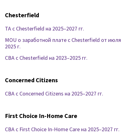
Chesterfield
TA с Chesterfield на 2025–2027 гг.
MOU о заработной плате с Chesterfield от июля
2025 г.
CBA с Chesterfield на 2023–2025 гг.
Concerned Citizens
CBA с Concerned Citizens на 2025–2027 гг.
First Choice In-Home Care
CBA с First Choice In-Home Care на 2025–2027 гг.