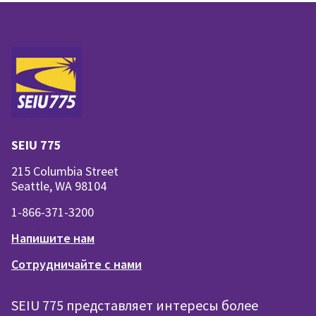
SEIU 775
215 Columbia Street
Seattle, WA 98104
1-866-371-3200
Напишите нам
Сотрудничайте с нами
SEIU 775 представляет интересы более