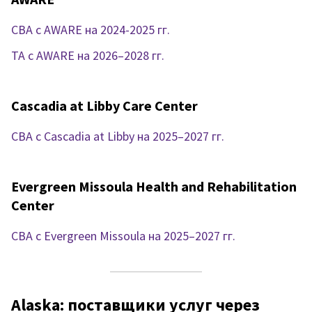
CBA с AWARE на 2024-2025 гг.
TA с AWARE на 2026–2028 гг.
Cascadia at Libby Care Center
CBA с Cascadia at Libby на 2025–2027 гг.
Evergreen Missoula Health and Rehabilitation
Center
CBA с Evergreen Missoula на 2025–2027 гг.
Alaska: поставщики услуг через