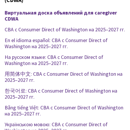
Виртуальная доска объявлений для caregiver
CDWA
CBA с Consumer Direct of Washington на 2025–2027 гг.
En el idioma español: CBA с Consumer Direct of
Washington на 2025–2027 гг.
На русском языке: CBA с Consumer Direct of
Washington на 2025–2027 гг.
用简体中文: CBA с Consumer Direct of Washington на
2025–2027 гг.
한국어로: CBA с Consumer Direct of Washington на
2025–2027 гг.
Bằng tiếng Việt: CBA с Consumer Direct of Washington
на 2025–2027 гг.
Українською мовою: CBA с Consumer Direct of