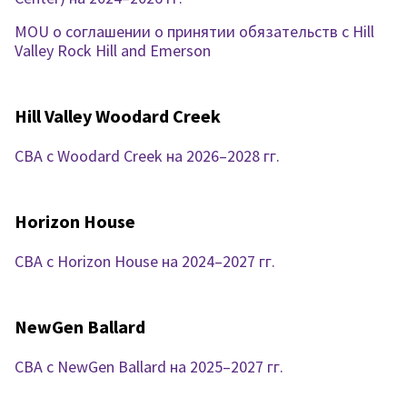
MOU о соглашении о принятии обязательств с Hill
Valley Rock Hill and Emerson
Hill Valley Woodard Creek
CBA c Woodard Creek на 2026–2028 гг.
Horizon House
CBA с Horizon House на 2024–2027 гг.
NewGen Ballard
CBA с NewGen Ballard на 2025–2027 гг.