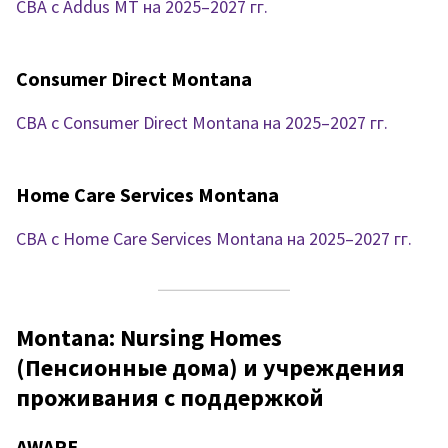
CBA с Addus MT на 2025–2027 гг.
Consumer Direct Montana
CBA с Consumer Direct Montana на 2025–2027 гг.
Home Care Services Montana
CBA с Home Care Services Montana на 2025–2027 гг.
Montana: Nursing Homes
(Пенсионные дома) и учреждения
проживания с поддержкой
AWARE