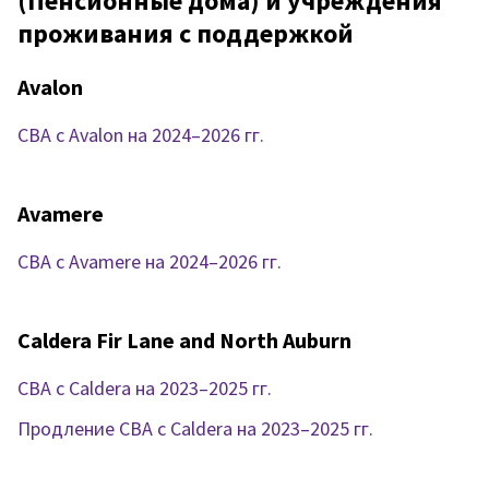
(Пенсионные дома) и учреждения
проживания с поддержкой
Avalon
CBA с Avalon на 2024–2026 гг.
Avamere
CBA с Avamere на 2024–2026 гг.
Caldera Fir Lane and North Auburn
CBA с Caldera на 2023–2025 гг.
Продление CBA с Caldera на 2023–2025 гг.