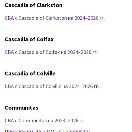
Cascadia of Clarkston
CBA с Cascadia of Clarkston на 2024–2026 гг.
Cascadia of Colfax
CBA с Cascadia of Colfax на 2024–2026 гг.
Cascadia of Colville
CBA с Cascadia of Colville на 2024–2026 гг.
Communitas
CBA с Communitas на 2023–2026 гг.
Продление CBA о MOU с Communitas