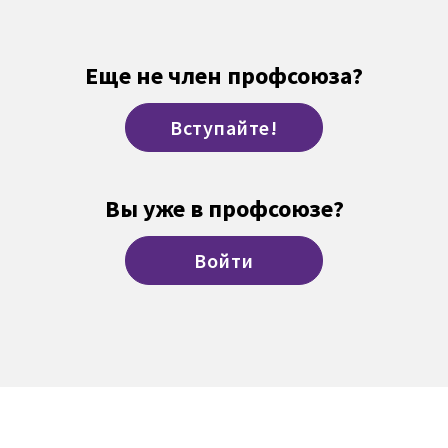
Еще не член профсоюза?
Вступайте!
Вы уже в профсоюзе?
Войти