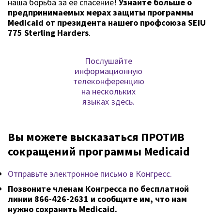
наша борьба за ее спасение!
Узнайте больше о
предпринимаемых мерах защиты программы
Medicaid от президента нашего профсоюза SEIU
775 Sterling Harders
.
Послушайте
информационную
телеконференцию
на нескольких
языках здесь.
Вы можете высказаться ПРОТИВ
сокращений программы Medicaid
Отправьте электронное письмо в Конгресс.
Позвоните членам Конгресса по бесплатной
линии 866-426-2631 и сообщите им, что нам
нужно сохранить Medicaid.