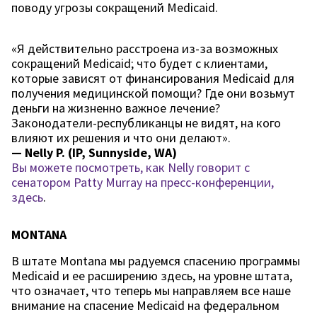
поводу угрозы сокращений Medicaid.
«Я действительно расстроена из-за возможных
сокращений Medicaid; что будет с клиентами,
которые зависят от финансирования Medicaid для
получения медицинской помощи? Где они возьмут
деньги на жизненно важное лечение?
Законодатели-республиканцы не видят, на кого
влияют их решения и что они делают».
— Nelly P. (IP, Sunnyside, WA)
Вы можете посмотреть, как Nelly говорит с
сенатором Patty Murray на пресс-конференции,
здесь
.
MONTANA
В штате Montana мы радуемся спасению программы
Medicaid и ее расширению здесь, на уровне штата,
что означает, что теперь мы направляем все наше
внимание на спасение Medicaid на федеральном