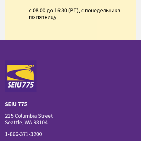
с 08:00 до 16:30 (PT), с понедельника
по пятницу.
SEIU 775
215 Columbia Street
Seattle, WA 98104
1-866-371-3200