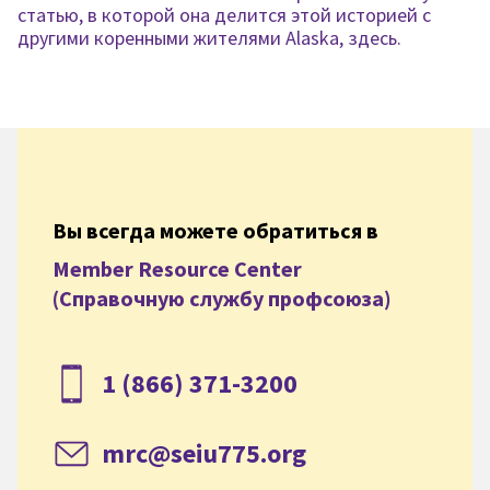
статью, в которой она делится этой историей с
другими коренными жителями Alaska, здесь.
Вы всегда можете обратиться в
Member Resource Center
(Справочную службу профсоюза)
1 (866) 371-3200
mrc@seiu775.org