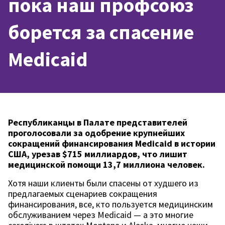
пока наш профсоюз
борется за спасение
Medicaid
Республиканцы в Палате представителей
проголосовали за одобрение крупнейших
сокращений финансирования Medicaid в истории
США, урезав $715 миллиардов, что лишит
медицинской помощи 13,7 миллиона человек.
Хотя наши клиенты были спасены от худшего из
предлагаемых сценариев сокращения
финансирования, все, кто пользуется медицинским
обслуживанием через Medicaid — а это многие