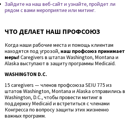
Зайдите на наш веб-сайт и узнайте, пройдет ли
рядом с вами мероприятие или митинг.
ЧТО ДЕЛАЕТ НАШ ПРОФСОЮЗ
Когда наши рабочие места и помощь клиентам
находятся под угрозой,
наш профсоюз принимает
меры!
Caregivers в штатах Washington, Montana и
Alaska выступают в защиту программы Medicaid.
WASHINGTON D.C.
15 caregivers — членов профсоюза SEIU 775 из
штатов Washington, Montana и Alaska отправились в
Washington, D.C., чтобы провести митинг в
поддержку Medicaid и встретиться с членами
Конгресса по вопросу защиты этих жизненно
важных программ.