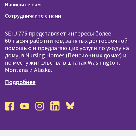
Напишите нам
Сотрудничайте с нами
SEIU 775 представляет интересы более
60 тысяч работников, занятых долгосрочной
помощью и предлагающих услуги по уходу на
дому, в Nursing Homes (Пенсионных домах) и
по месту жительства в штатах Washington,
Montana и Alaska.
Подробнее
facebook
youtube
instagram
linkedin
bluesky