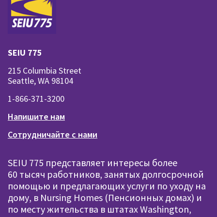
SEIU 775
215 Columbia Street
Seattle, WA 98104
1-866-371-3200
Напишите нам
Сотрудничайте с нами
SEIU 775 представляет интересы более
60 тысяч работников, занятых долгосрочной
помощью и предлагающих услуги по уходу на
дому, в Nursing Homes (Пенсионных домах) и
по месту жительства в штатах Washington,