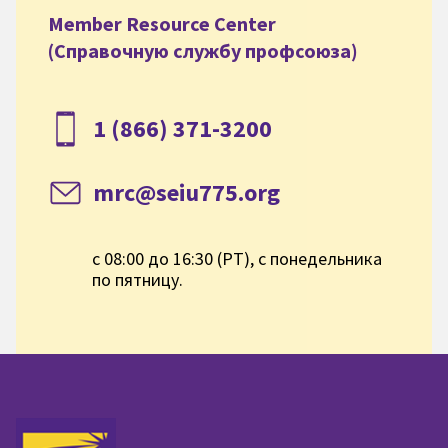
Member Resource Center
(Справочную службу профсоюза)
1 (866) 371-3200
mrc@seiu775.org
с 08:00 до 16:30 (PT), с понедельника
по пятницу.