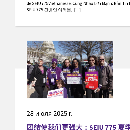
de SEIU 775Vietnamese: Cùng Nhau Lớn Mạnh: Bản Tin
SEIU 775 간병인 여러분, […]
28 июля 2025 r.
团结使我们更强大：SEIU 775 