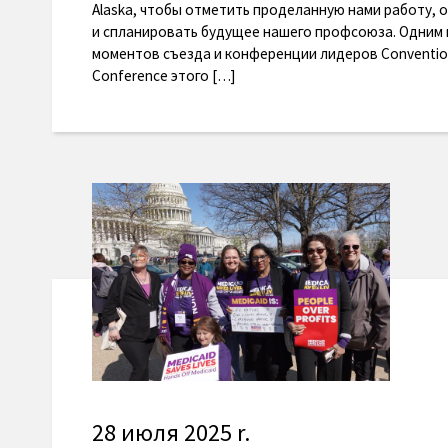
Alaska, чтобы отметить проделанную нами работу,
и спланировать будущее нашего профсоюза. Одним 
моментов съезда и конференции лидеров Convention
Conference этого […]
28 июля 2025 r.