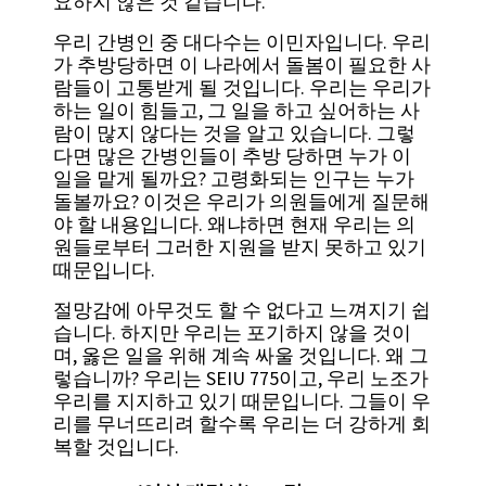
요하지 않은 것 같습니다.
우리 간병인 중 대다수는 이민자입니다. 우리
가 추방당하면 이 나라에서 돌봄이 필요한 사
람들이 고통받게 될 것입니다. 우리는 우리가
하는 일이 힘들고, 그 일을 하고 싶어하는 사
람이 많지 않다는 것을 알고 있습니다. 그렇
다면 많은 간병인들이 추방 당하면 누가 이
일을 맡게 될까요? 고령화되는 인구는 누가
돌볼까요? 이것은 우리가 의원들에게 질문해
야 할 내용입니다. 왜냐하면 현재 우리는 의
원들로부터 그러한 지원을 받지 못하고 있기
때문입니다.
절망감에 아무것도 할 수 없다고 느껴지기 쉽
습니다. 하지만 우리는 포기하지 않을 것이
며, 옳은 일을 위해 계속 싸울 것입니다. 왜 그
렇습니까? 우리는 SEIU 775이고, 우리 노조가
우리를 지지하고 있기 때문입니다. 그들이 우
리를 무너뜨리려 할수록 우리는 더 강하게 회
복할 것입니다.