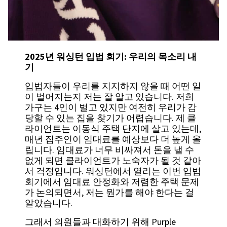
2025년 워싱턴 입법 회기: 우리의 목소리 내
기
입법자들이 우리를 지지하지 않을 때 어떤 일
이 벌어지는지 저는 잘 알고 있습니다. 저희
가구는 4인이 벌고 있지만 여전히 우리가 감
당할 수 있는 집을 찾기가 어렵습니다. 제 클
라이언트는 이동식 주택 단지에 살고 있는데,
매년 집주인이 임대료를 예상보다 더 높게 올
립니다. 임대료가 너무 비싸져서 돈을 낼 수
없게 되면 클라이언트가 노숙자가 될 것 같아
서 걱정입니다. 워싱턴에서 열리는 이번 입법
회기에서 임대료 안정화와 저렴한 주택 문제
가 논의되면서, 저는 뭔가를 해야 한다는 걸
알았습니다.
그래서 의원들과 대화하기 위해 Purple