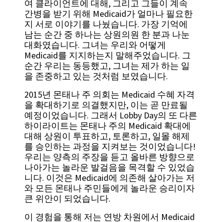
여 클라이언트에 대해, 그리고 그들이 계속
간병을 받기 위해 Medicaid가 얼마나 필요한
지 서로 이야기를 나눴습니다. 가장 기억에
남는 순간 중 하나는 상원의원 한 분과 나눈
대화였습니다. 그녀는 우리와 어떻게
Medicaid를 지지하는지 말해주었습니다. 그
순간 우리는 동등했고, 그녀는 제가 하는 일
을 존중하고 있는 것처럼 보였습니다.
2015년 몬태나 주 의회는 Medicaid 수혜 자격
을 확대하기로 의결했지만, 이는 곧 만료될
예정이었습니다. 그래서 Lobby Day의 또 다른
하이라이트는 몬태나 주의 Medicaid 확대에
대해 상원이 투표하고, 토론하고, 일몰 해제
를 승인하는 과정을 지켜보는 것이었습니다!
우리는 양측의 주장을 듣고 올바른 방향으로
나아가는 놀라운 발걸음을 목격할 수 있었습
니다. 이것은 Medicaid에 의존해 살아가는 저
와 모든 몬태나 주민들에게 놀라운 승리이자
큰 위안이 되었습니다.
이 경험을 통해 저는 연방 차원에서 Medicaid