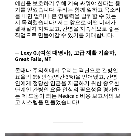
예산을 보호하기 위해 계속 싸워야 한다는 용
기를 얻었습니다. 우리는 함께 일하고 목소리
를 내면 얼마나 큰 영향력을 발휘할 수 있는
지 목격했습니다! 저는 앞으로 어떤 미래가
펼쳐질지 지켜보고, 간병을 지속적으로 좋은
직업으로 만들어갈 수 있기를 기대합니다.
—
Lexy G.(여성 대명사), 고급 재활 기술자,
Great Falls, MT
몬태나 주의회에서 우리는 격년으로 간병인
요율의 6% 인상(연간 3%)을 얻어냈고, 간병
인에게 정당한 임금을 지급하기 위한 중요한
단계인 간병인 요율 인상의 필요성을 평가하
는 데 도움이 되는 Medicaid 비용 보고서의 보
고 시스템을 만들었습니다!