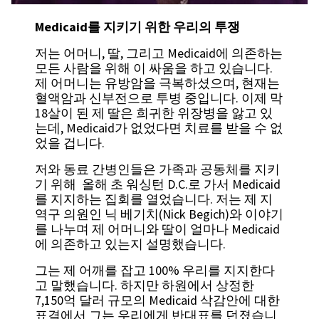
Medicaid를 지키기 위한 우리의 투쟁
저는 어머니, 딸, 그리고 Medicaid에 의존하는
모든 사람을 위해 이 싸움을 하고 있습니다.
제 어머니는 유방암을 극복하셨으며, 현재는
혈액암과 신부전으로 투병 중입니다. 이제 막
18살이 된 제 딸은 희귀한 위장병을 앓고 있
는데, Medicaid가 없었다면 치료를 받을 수 없
었을 겁니다.
저와 동료 간병인들은 가족과 공동체를 지키
기 위해 올해 초 워싱턴 D.C.로 가서 Medicaid
를 지지하는 집회를 열었습니다. 저는 제 지
역구 의원인 닉 베기치(Nick Begich)와 이야기
를 나누며 제 어머니와 딸이 얼마나 Medicaid
에 의존하고 있는지 설명했습니다.
그는 제 어깨를 잡고 100% 우리를 지지한다
고 말했습니다. 하지만 하원에서 상정한
7,150억 달러 규모의 Medicaid 삭감안에 대한
표결에서 그는 우리에게 반대표를 던졌습니