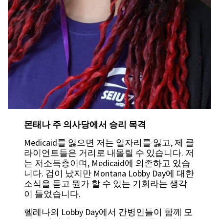
몬태나 주 의사당에서 승리 목격
Medicaid를 잃으면 저는 일자리를 잃고, 제 클
라이언트들은 거리로 내몰릴 수 있습니다. 저
는 저소득층이며, Medicaid에 의존하고 있습
니다. 겁이 났지만 Montana Lobby Day에 대한
소식을 듣고 뭔가 할 수 있는 기회라는 생각
이 들었습니다.
헬레나의 Lobby Day에서 간병인들이 함께 모