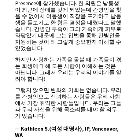
Presence에 참가했습니다. 한 의원은 남동생
이 최근에 장애를 갖게 되었는데 간병인을 찾
을 수 없어서 여동생이 직장을 포기하고 남동
생을 돌보기로 한 힘든 결정을 내렸다고 말했
습니다. 간병인 부족이 그의 가족에게 피부로
와닿았기 때문에 그는 입법을 통해 간병인을
지원하는 것이 왜 그렇게 중요한지 이해할 수
있었습니다.
하지만 사랑하는 가족을 돌볼 때 가족들이 겪
는 희생에 대해 모든 사람이 이해하는 것은
아닙니다. 그래서 우리는 우리의 이야기를 알
려야 합니다!
그렇지 않으면 변화의 기회는 없습니다. 우리
를 간병인으로 신뢰하는 사람들은 우리 사회
에서 가장 취약한 사람들입니다. 우리는 그들
과 우리 자신을 위해 목소리를 내야 할 의무
가 있습니다.
— Kathleen S.(여성 대명사), IP, Vancouver,
WA