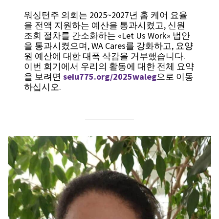
워싱턴주 의회는 2025~2027년 홈 케어 요율
을 전액 지원하는 예산을 통과시켰고, 신원
조회 절차를 간소화하는 «Let Us Work» 법안
을 통과시켰으며, WA Cares를 강화하고, 요양
원 예산에 대한 대폭 삭감을 거부했습니다.
이번 회기에서 우리의 활동에 대한 전체 요약
을 보려면
seiu775.org/2025waleg
으로 이동
하십시오.