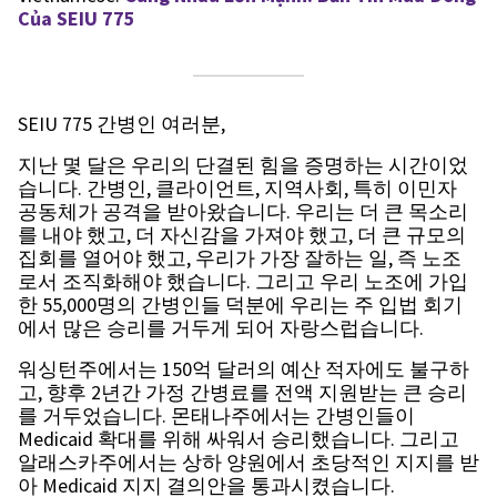
Của SEIU 775
SEIU 775 간병인 여러분,
지난 몇 달은 우리의 단결된 힘을 증명하는 시간이었
습니다. 간병인, 클라이언트, 지역사회, 특히 이민자
공동체가 공격을 받아왔습니다. 우리는 더 큰 목소리
를 내야 했고, 더 자신감을 가져야 했고, 더 큰 규모의
집회를 열어야 했고, 우리가 가장 잘하는 일, 즉 노조
로서 조직화해야 했습니다. 그리고 우리 노조에 가입
한 55,000명의 간병인들 덕분에 우리는 주 입법 회기
에서 많은 승리를 거두게 되어 자랑스럽습니다.
워싱턴주에서는 150억 달러의 예산 적자에도 불구하
고, 향후 2년간 가정 간병료를 전액 지원받는 큰 승리
를 거두었습니다. 몬태나주에서는 간병인들이
Medicaid 확대를 위해 싸워서 승리했습니다. 그리고
알래스카주에서는 상하 양원에서 초당적인 지지를 받
아 Medicaid 지지 결의안을 통과시켰습니다.