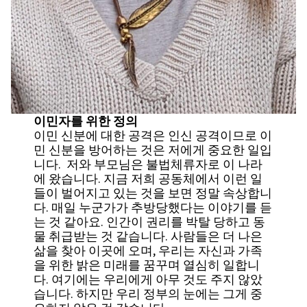
이민자를 위한 정의
이민 신분에 대한 공격은 인신 공격이므로 이
민 신분을 방어하는 것은 저에게 중요한 일입
니다. 저와 부모님은 불법체류자로 이 나라
에 왔습니다. 지금 저희 공동체에서 이런 일
들이 벌어지고 있는 것을 보면 정말 속상합니
다. 매일 누군가가 추방당했다는 이야기를 듣
는 것 같아요. 인간이 권리를 박탈 당하고 동
물 취급받는 것 같습니다. 사람들은 더 나은
삶을 찾아 이곳에 오며, 우리는 자신과 가족
을 위한 밝은 미래를 꿈꾸며 열심히 일합니
다. 여기에는 우리에게 아무 것도 주지 않았
습니다. 하지만 우리 정부의 눈에는 그게 중