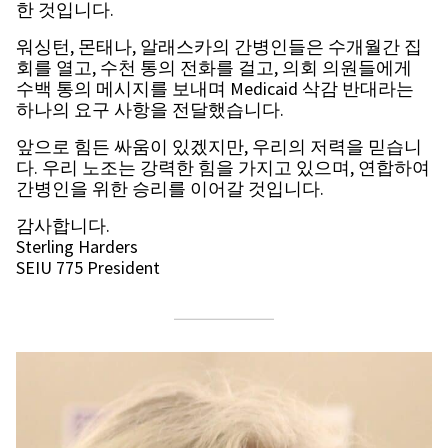
한 것입니다.
워싱턴, 몬태나, 알래스카의 간병인들은 수개월간 집
회를 열고, 수천 통의 전화를 걸고, 의회 의원들에게
수백 통의 메시지를 보내며 Medicaid 삭감 반대라는
하나의 요구 사항을 전달했습니다.
앞으로 힘든 싸움이 있겠지만, 우리의 저력을 믿습니
다. 우리 노조는 강력한 힘을 가지고 있으며, 연합하여
간병인을 위한 승리를 이어갈 것입니다.
감사합니다.
Sterling Harders
SEIU 775 President