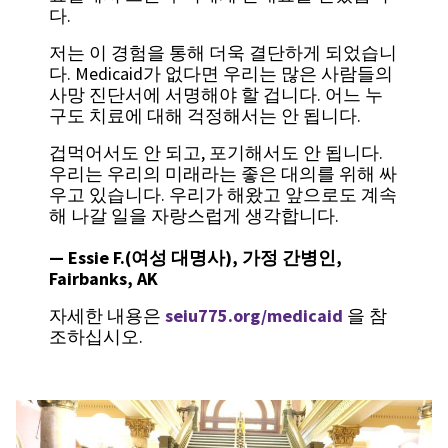
다.
저는 이 경험을 통해 더욱 결단하게 되었습니
다. Medicaid가 없다면 우리는 많은 사람들의
사망 진단서에 서명해야 할 겁니다. 어느 누
구도 치료에 대해 걱정해서는 안 됩니다.
겁먹어서도 안 되고, 포기해서도 안 됩니다.
우리는 우리의 미래라는 좋은 대의를 위해 싸
우고 있습니다. 우리가 해왔고 앞으로도 계속
해 나갈 일을 자랑스럽게 생각합니다.
—
Essie F.(여성 대명사), 가정 간병인,
Fairbanks, AK
자세한 내용은
seiu775.org/medicaid
을 참
조하십시오.