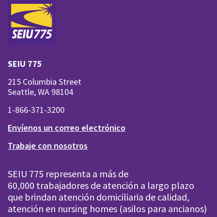
SEIU 775
215 Columbia Street
Seattle, WA 98104
1-866-371-3200
Envíenos un correo electrónico
Trabaje con nosotros
SEIU 775 representa a más de
60,000 trabajadores de atención a largo plazo
que brindan atención domiciliaria de calidad,
atención en nursing homes (asilos para ancianos)