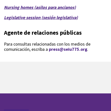
Nursing homes (asilos para ancianos)
Legislative session (sesión legislativa)
Agente de relaciones públicas
Para consultas relacionadas con los medios de
comunicación, escriba a
press@seiu775.org
.