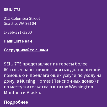
SEIU 775
215 Columbia Street
Seattle, WA 98104
1-866-371-3200
Напишите нам
Сотрудничайте с нами
SEIU 775 представляет интересы более
60 тысяч работников, занятых долгосрочной
помощью и предлагающих услуги по уходу на
дому, в Nursing Homes (Пенсионных домах) и
по месту жительства в штатах Washington,
Montana и Alaska.
Подробнее