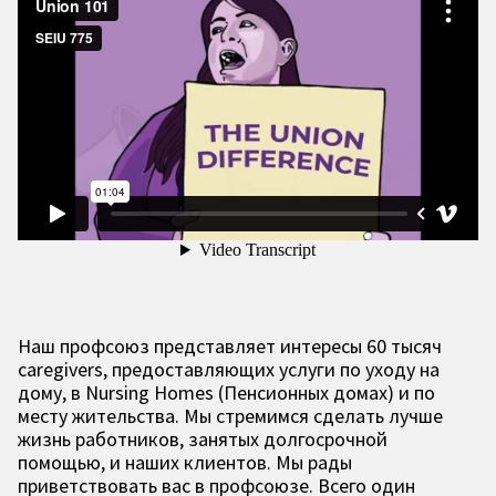
Наш профсоюз представляет интересы 60 тысяч
caregivers, предоставляющих услуги по уходу на
дому, в Nursing Homes (Пенсионных домах) и по
месту жительства. Мы стремимся сделать лучше
жизнь работников, занятых долгосрочной
помощью, и наших клиентов. Мы рады
приветствовать вас в профсоюзе. Всего один