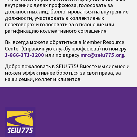
внутренних делах профсоюза, голосовать за
должностных лиц, баллотироваться на внутренние
должности, участвовать в коллективных
переговорах и голосовать за отклонение или
ратификацию коллективного соглашения.
Вы всегда можете обратиться в Member Resource
Center (Справочную службу профсоюза) по номеру
1-866-371-3200
или по адресу
mrc@seiu775.org
.
Добро пожаловать в SEIU 775! Вместе мы сильнее и
можем эффективнее бороться за свои права, за
наши семьи, коллег и клиентов.