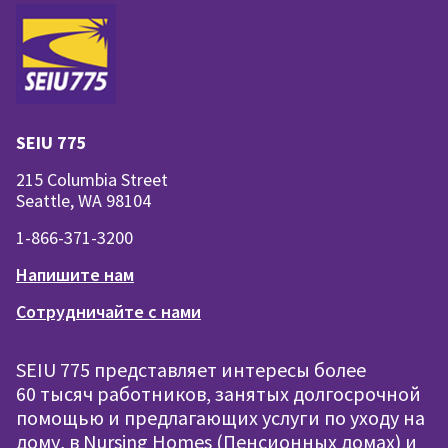
SEIU 775
215 Columbia Street
Seattle, WA 98104
1-866-371-3200
Напишите нам
Сотрудничайте с нами
SEIU 775 представляет интересы более
60 тысяч работников, занятых долгосрочной
помощью и предлагающих услуги по уходу на
дому, в Nursing Homes (Пенсионных домах) и