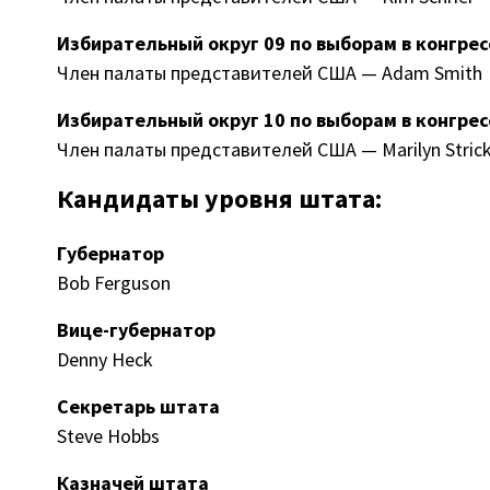
Избирательный округ 09 по выборам в конгре
Член палаты представителей США — Adam Smith
Избирательный округ 10 по выборам в конгре
Член палаты представителей США — Marilyn Stric
Кандидаты уровня штата:
Губернатор
Bob Ferguson
Вице-губернатор
Denny Heck
Секретарь штата
Steve Hobbs
Казначей штата