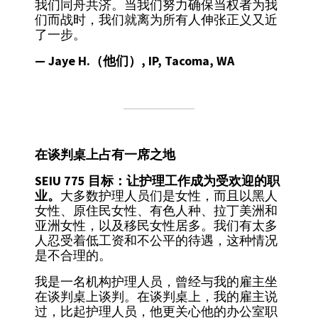
我们同舟共济。当我们努力确保当权者为我
们而战时，我们就离为所有人伸张正义又近
了一步。
— Jaye H.（他们）, IP, Tacoma, WA
在谈判桌上占有一席之地
SEIU 775 目标：让护理工作成为受欢迎的职
业。
大多数护理人员们是女性，而且以黑人
女性、原住民女性、有色人种、拉丁美洲和
亚洲女性，以及移民女性居多。我们有太多
人忍受着低工资和不公平的待遇，这种情况
是不合理的。
我是一名机构护理人员，曾经与我的雇主坐
在谈判桌上谈判。在谈判桌上，我的雇主说
过，比起护理人员，他更关心他的办公室职