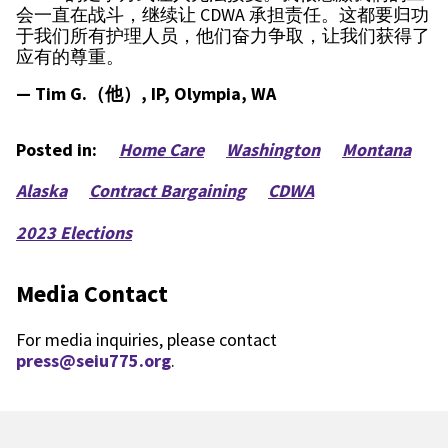
会一直在战斗，继续让 CDWA 承担责任。这都要归功
于我们所有护理人员，他们奋力争取，让我们获得了
应有的尊重。
— Tim G.（他）, IP, Olympia, WA
Posted in:
Home Care
Washington
Montana
Alaska
Contract Bargaining
CDWA
2023 Elections
Media Contact
For media inquiries, please contact
press@seiu775.org
.