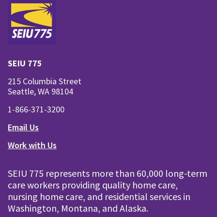
SEIU 775
215 Columbia Street
Seattle, WA 98104
1-866-371-3200
Email Us
Work with Us
SEIU 775 represents more than 60,000 long-term
care workers providing quality home care,
nursing home care, and residential services in
Washington, Montana, and Alaska.