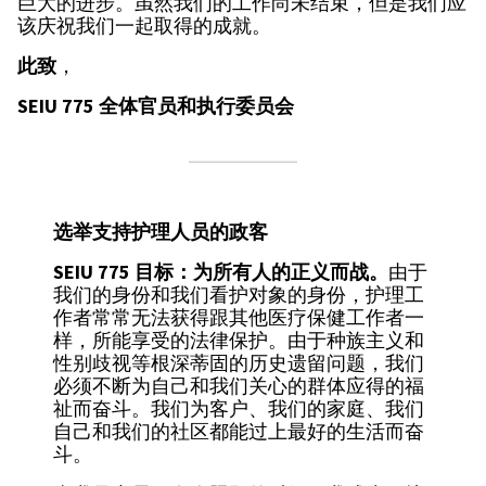
巨大的进步。虽然我们的工作尚未结束，但是我们应
该庆祝我们一起取得的成就。
此致
，
SEIU 775 全体官员和执行委员会
选举支持护理人员的政客
SEIU 775 目标：为所有人的正义而战。
由于
我们的身份和我们看护对象的身份，护理工
作者常常无法获得跟其他医疗保健工作者一
样，所能享受的法律保护。由于种族主义和
性别歧视等根深蒂固的历史遗留问题，我们
必须不断为自己和我们关心的群体应得的福
祉而奋斗。我们为客户、我们的家庭、我们
自己和我们的社区都能过上最好的生活而奋
斗。