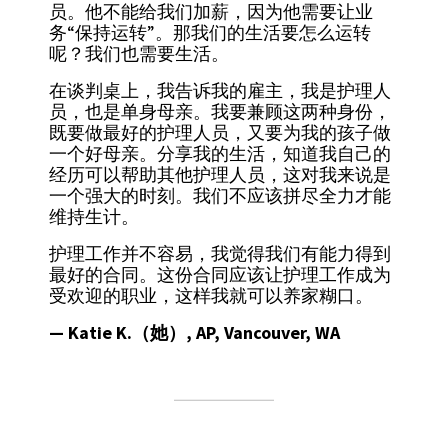
员。他不能给我们加薪，因为他需要让业
务“保持运转”。那我们的生活要怎么运转
呢？我们也需要生活。
在谈判桌上，我告诉我的雇主，我是护理人
员，也是单身母亲。我要兼顾这两种身份，
既要做最好的护理人员，又要为我的孩子做
一个好母亲。分享我的生活，知道我自己的
经历可以帮助其他护理人员，这对我来说是
一个强大的时刻。我们不应该拼尽全力才能
维持生计。
护理工作并不容易，我觉得我们有能力得到
最好的合同。这份合同应该让护理工作成为
受欢迎的职业，这样我就可以养家糊口。
— Katie K.（她）, AP, Vancouver, WA