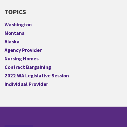
TOPICS
Washington
Montana
Alaska
Agency Provider
Nursing Homes
Contract Bargaining
2022 WA Legislative Session
Individual Provider