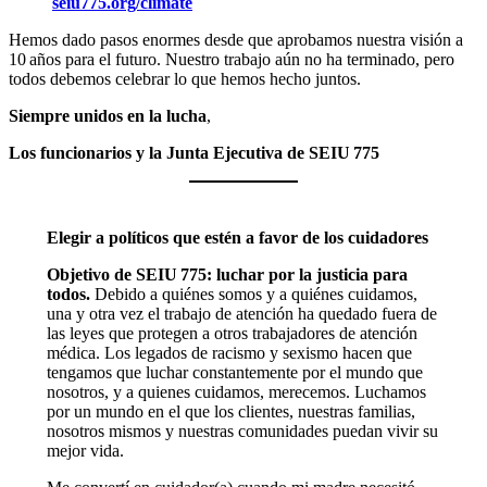
seiu775.org/climate
Hemos dado pasos enormes desde que aprobamos nuestra visión a
10 años para el futuro. Nuestro trabajo aún no ha terminado, pero
todos debemos celebrar lo que hemos hecho juntos.
Siempre unidos en la lucha
,
Los funcionarios y la Junta Ejecutiva de SEIU 775
Elegir a políticos que estén a favor de los cuidadores
Objetivo de SEIU 775: luchar por la justicia para
todos.
Debido a quiénes somos y a quiénes cuidamos,
una y otra vez el trabajo de atención ha quedado fuera de
las leyes que protegen a otros trabajadores de atención
médica. Los legados de racismo y sexismo hacen que
tengamos que luchar constantemente por el mundo que
nosotros, y a quienes cuidamos, merecemos. Luchamos
por un mundo en el que los clientes, nuestras familias,
nosotros mismos y nuestras comunidades puedan vivir su
mejor vida.