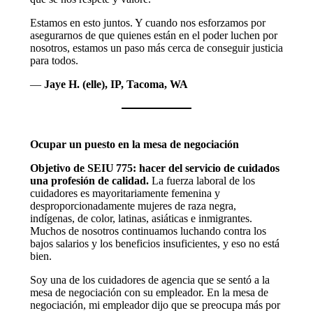
Estamos en esto juntos. Y cuando nos esforzamos por
asegurarnos de que quienes están en el poder luchen por
nosotros, estamos un paso más cerca de conseguir justicia
para todos.
—
Jaye H. (elle), IP, Tacoma, WA
Ocupar un puesto en la mesa de negociación
Objetivo de SEIU 775: hacer del servicio de cuidados
una profesión de calidad.
La fuerza laboral de los
cuidadores es mayoritariamente femenina y
desproporcionadamente mujeres de raza negra,
indígenas, de color, latinas, asiáticas e inmigrantes.
Muchos de nosotros continuamos luchando contra los
bajos salarios y los beneficios insuficientes, y eso no está
bien.
Soy una de los cuidadores de agencia que se sentó a la
mesa de negociación con su empleador. En la mesa de
negociación, mi empleador dijo que se preocupa más por