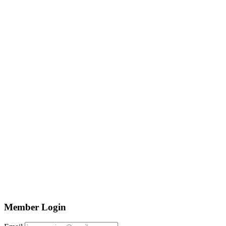
Member Login