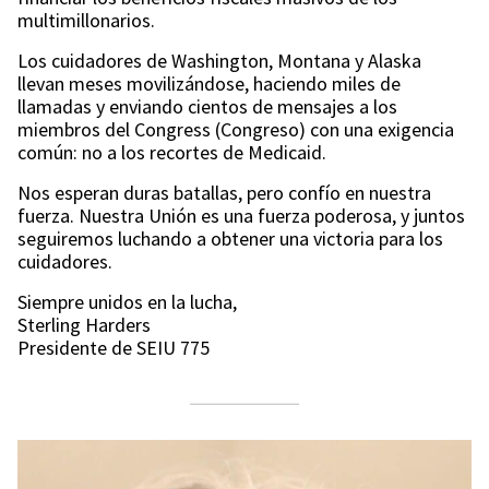
multimillonarios.
Los cuidadores de Washington, Montana y Alaska
llevan meses movilizándose, haciendo miles de
llamadas y enviando cientos de mensajes a los
miembros del Congress (Congreso) con una exigencia
común: no a los recortes de Medicaid.
Nos esperan duras batallas, pero confío en nuestra
fuerza. Nuestra Unión es una fuerza poderosa, y juntos
seguiremos luchando a obtener una victoria para los
cuidadores.
Siempre unidos en la lucha,
Sterling Harders
Presidente de SEIU 775