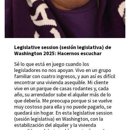
Legislative session (sesión legislativa) de
Washington 2025: Hacernos escuchar
Sé lo que está en juego cuando los
legisladores no nos apoyan. Vivo en un grupo
familiar con cuatro ingresos, y aun así es difícil
encontrar una vivienda asequible. Mi cliente
vive en un parque de casas rodantes y, cada
año, su arrendador sube el alquiler más de lo
que debería. Me preocupa porque si se vuelve
muy costoso para ella y no puede pagarlo, se
quedará sin hogar. En esta legislative session
(sesión legislativa) en Washington, con la
estabilización del alquiler y la vivienda