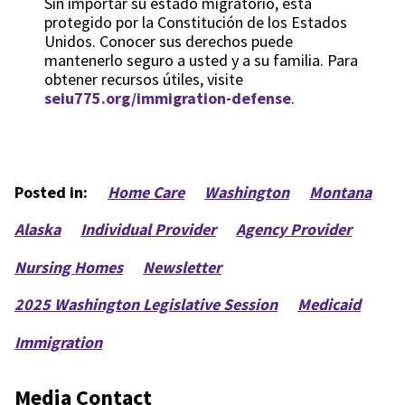
Sin importar su estado migratorio, está
protegido por la Constitución de los Estados
Unidos. Conocer sus derechos puede
mantenerlo seguro a usted y a su familia. Para
obtener recursos útiles, visite
seiu775.org/immigration-defense
.
Posted in:
Home Care
Washington
Montana
Alaska
Individual Provider
Agency Provider
Nursing Homes
Newsletter
2025 Washington Legislative Session
Medicaid
Immigration
Media Contact