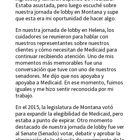
Estaba asustada, pero luego escuché sobre
nuestra jornada de lobby en Montana y supe
que esta era mi oportunidad de hacer algo.
En nuestra jornada de lobby en Helena, los
cuidadores se reunieron para hablar con
nuestros representantes sobre nuestros
clientes y cómo necesitan de Medicaid para
continuar recibiendo atención. Uno de mis
momentos más memorables fue una
conversación que tuve con uno de nuestros
senadores. Me dijo que nos apoyaba y
apoyaba a Medicaid. En ese momento, fuimos
iguales y me hizo sentir reconocida por mi
trabajo.
En el 2015, la legislatura de Montana votó
para expandir la elegibilidad de Medicaid, pero
estaba a punto de expirar. Otro momento
destacado de nuestra jornada de lobby fue ver
al Senate (Senado) votar, debatir y aprobar la
eliminación de la cláusula de vencimiento de la