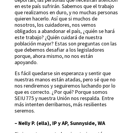
en este país sufrirán. Sabemos que el trabajo
que realizamos en duro, y no muchas personas
quieren hacerlo. Así que si muchos de
nosotros, los cuidadores, nos vemos
obligados a abandonar el país, ¿quién se hará
este trabajo? ¿Quién cuidará de nuestra
población mayor? Estas son preguntas con las
que debemos desafiar a los legisladores
porque, ahora mismo, no nos están
apoyando.
Es fácil quedarse sin esperanza y sentir que
nuestras manos están atadas, pero sé que no
nos rendiremos y seguiremos luchando por lo
que es correcto. ¿Por qué? Porque somos
SEIU 775 y nuestra Unión nos respalda. Entre
más intenten derribarnos, más resilientes
seremos.
–
Nelly P. (ella), IP y AP, Sunnyside, WA