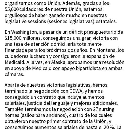
organizarnos como Unión. Además, gracias a los
55,000 cuidadores de nuestra Unión, estamos
orgullosos de haber ganado mucho en nuestras
legislative sessions (sesiones legislativas) estatales.
En Washington, a pesar de un déficit presupuestario de
$15,000 millones, conseguimos una gran victoria con
una tasa de atención domiciliaria totalmente
financiada para los próximos dos años. En Montana, los
cuidadores lucharon y consiguieron la expansión de
Medicaid. A la vez, en Alaska, aprobamos una resolución
en apoyo de Medicaid con apoyo bipartidista en ambas
cámaras.
Aparte de nuestras victorias legislativas, hemos
terminado la negociación con CDWA, y hemos
conseguido un contrato que incluye aumentos
salariales, justicia del lenguaje y mejoras adicionales.
También terminamos la negociación con 27 nursing
homes (asilos para ancianos), cuatro de los cuales
obtuvieron nuestro primer contrato de la Unión, y
conseguimos aumentos salariales de hasta el 20 %. La