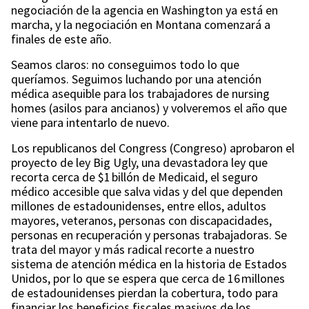
negociación de la agencia en Washington ya está en
marcha, y la negociación en Montana comenzará a
finales de este año.
Seamos claros: no conseguimos todo lo que
queríamos. Seguimos luchando por una atención
médica asequible para los trabajadores de nursing
homes (asilos para ancianos) y volveremos el año que
viene para intentarlo de nuevo.
Los republicanos del Congress (Congreso) aprobaron el
proyecto de ley Big Ugly, una devastadora ley que
recorta cerca de $1 billón de Medicaid, el seguro
médico accesible que salva vidas y del que dependen
millones de estadounidenses, entre ellos, adultos
mayores, veteranos, personas con discapacidades,
personas en recuperación y personas trabajadoras. Se
trata del mayor y más radical recorte a nuestro
sistema de atención médica en la historia de Estados
Unidos, por lo que se espera que cerca de 16 millones
de estadounidenses pierdan la cobertura, todo para
financiar los beneficios fiscales masivos de los