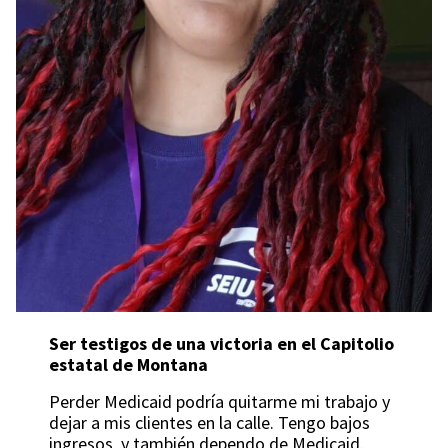
Ser testigos de una victoria en el Capitolio
estatal de Montana
Perder Medicaid podría quitarme mi trabajo y
dejar a mis clientes en la calle. Tengo bajos
ingresos, y también dependo de Medicaid.