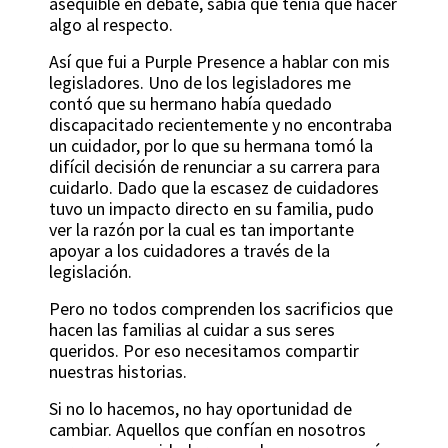
asequible en debate, sabía que tenía que hacer
algo al respecto.
Así que fui a Purple Presence a hablar con mis
legisladores. Uno de los legisladores me
contó que su hermano había quedado
discapacitado recientemente y no encontraba
un cuidador, por lo que su hermana tomó la
difícil decisión de renunciar a su carrera para
cuidarlo. Dado que la escasez de cuidadores
tuvo un impacto directo en su familia, pudo
ver la razón por la cual es tan importante
apoyar a los cuidadores a través de la
legislación.
Pero no todos comprenden los sacrificios que
hacen las familias al cuidar a sus seres
queridos. Por eso necesitamos compartir
nuestras historias.
Si no lo hacemos, no hay oportunidad de
cambiar. Aquellos que confían en nosotros