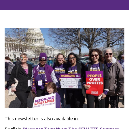
This newsletter is also available in: