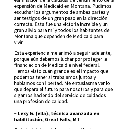
expansión de Medicaid en Montana. Pudimos
escuchar los argumentos de ambas partes y
ser testigos de un gran paso en la dirección
correcta. Esta fue una victoria increíble y un
gran alivio para mí y todos los habitantes de
Montana que dependen de Medicaid para
vivir.
Esta experiencia me animó a seguir adelante,
porque aún debemos luchar por proteger la
financiación de Medicaid a nivel federal.
Hemos visto cuán grande es el impacto que
podemos tener si trabajamos juntos y
hablamos con libertad. Me entusiasma ver lo
que depara el futuro para nosotros y para que
sigamos haciendo del servicio de cuidados
una profesión de calidad.
–
Lexy G. (ella), técnica avanzada en
habilitación, Great Falls, MT