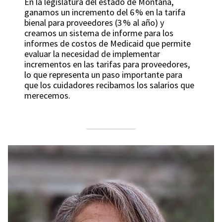
En la legislatura del estado de Montana,
ganamos un incremento del 6 % en la tarifa
bienal para proveedores (3 % al año) y
creamos un sistema de informe para los
informes de costos de Medicaid que permite
evaluar la necesidad de implementar
incrementos en las tarifas para proveedores,
lo que representa un paso importante para
que los cuidadores recibamos los salarios que
merecemos.