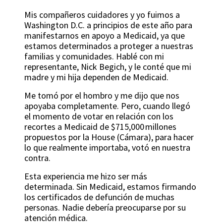
Mis compañeros cuidadores y yo fuimos a
Washington D.C. a principios de este año para
manifestarnos en apoyo a Medicaid, ya que
estamos determinados a proteger a nuestras
familias y comunidades. Hablé con mi
representante, Nick Begich, y le conté que mi
madre y mi hija dependen de Medicaid.
Me tomó por el hombro y me dijo que nos
apoyaba completamente. Pero, cuando llegó
el momento de votar en relación con los
recortes a Medicaid de $715,000 millones
propuestos por la House (Cámara), para hacer
lo que realmente importaba, votó en nuestra
contra.
Esta experiencia me hizo ser más
determinada. Sin Medicaid, estamos firmando
los certificados de defunción de muchas
personas. Nadie debería preocuparse por su
atención médica.