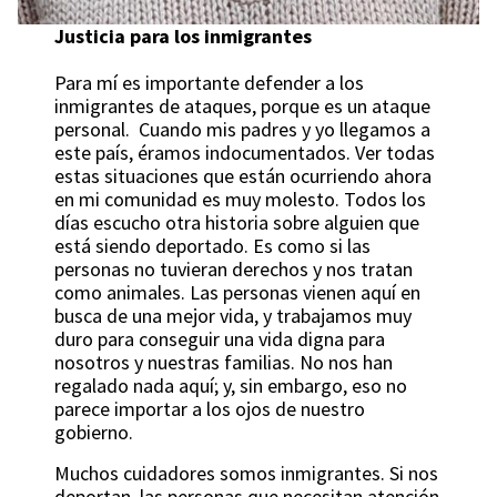
Justicia para los inmigrantes
Para mí es importante defender a los
inmigrantes de ataques, porque es un ataque
personal. Cuando mis padres y yo llegamos a
este país, éramos indocumentados. Ver todas
estas situaciones que están ocurriendo ahora
en mi comunidad es muy molesto. Todos los
días escucho otra historia sobre alguien que
está siendo deportado. Es como si las
personas no tuvieran derechos y nos tratan
como animales. Las personas vienen aquí en
busca de una mejor vida, y trabajamos muy
duro para conseguir una vida digna para
nosotros y nuestras familias. No nos han
regalado nada aquí; y, sin embargo, eso no
parece importar a los ojos de nuestro
gobierno.
Muchos cuidadores somos inmigrantes. Si nos
deportan, las personas que necesitan atención