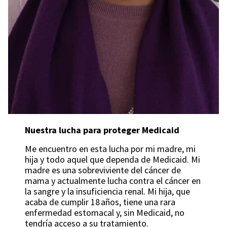
Nuestra lucha para proteger Medicaid
Me encuentro en esta lucha por mi madre, mi
hija y todo aquel que dependa de Medicaid. Mi
madre es una sobreviviente del cáncer de
mama y actualmente lucha contra el cáncer en
la sangre y la insuficiencia renal. Mi hija, que
acaba de cumplir 18 años, tiene una rara
enfermedad estomacal y, sin Medicaid, no
tendría acceso a su tratamiento.