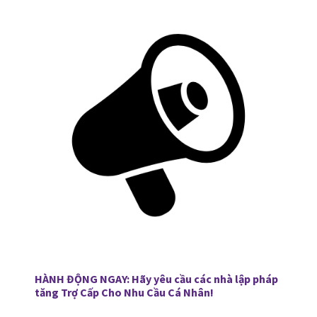
HÀNH ĐỘNG NGAY: Hãy yêu cầu các nhà lập pháp
tăng Trợ Cấp Cho Nhu Cầu Cá Nhân!