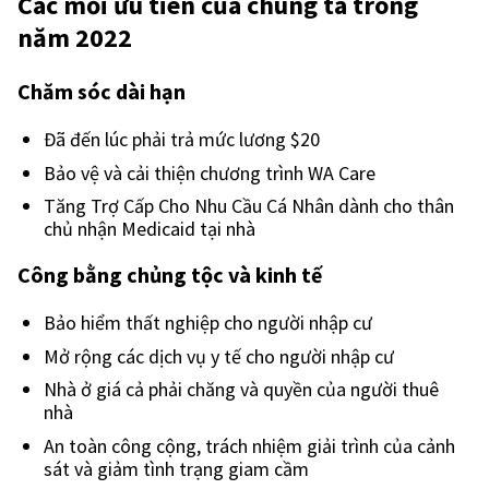
Các mối ưu tiên của chúng ta trong
năm 2022
Chăm sóc dài hạn
Đã đến lúc phải trả mức lương $20
Bảo vệ và cải thiện chương trình WA Care
Tăng Trợ Cấp Cho Nhu Cầu Cá Nhân dành cho thân
chủ nhận Medicaid tại nhà
Công bằng chủng tộc và kinh tế
Bảo hiểm thất nghiệp cho người nhập cư
Mở rộng các dịch vụ y tế cho người nhập cư
Nhà ở giá cả phải chăng và quyền của người thuê
nhà
An toàn công cộng, trách nhiệm giải trình của cảnh
sát và giảm tình trạng giam cầm