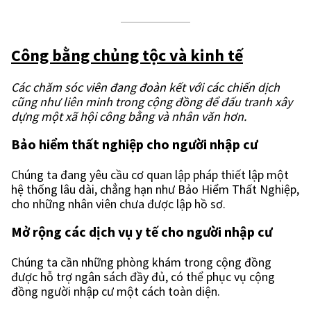
Công bằng chủng tộc và kinh tế
Các chăm sóc viên đang đoàn kết với các chiến dịch
cũng như liên minh trong cộng đồng để đấu tranh xây
dựng một xã hội công bằng và nhân văn hơn.
Bảo hiểm thất nghiệp cho người nhập cư
Chúng ta đang yêu cầu cơ quan lập pháp thiết lập một
hệ thống lâu dài, chẳng hạn như Bảo Hiểm Thất Nghiệp,
cho những nhân viên chưa được lập hồ sơ.
Mở rộng các dịch vụ y tế cho người nhập cư
Chúng ta cần những phòng khám trong cộng đồng
được hỗ trợ ngân sách đầy đủ, có thể phục vụ cộng
đồng người nhập cư một cách toàn diện.