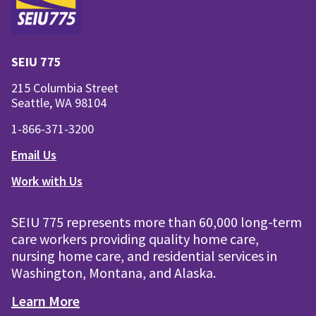
SEIU 775
215 Columbia Street
Seattle, WA 98104
1-866-371-3200
Email Us
Work with Us
SEIU 775 represents more than 60,000 long-term
care workers providing quality home care,
nursing home care, and residential services in
Washington, Montana, and Alaska.
Learn More