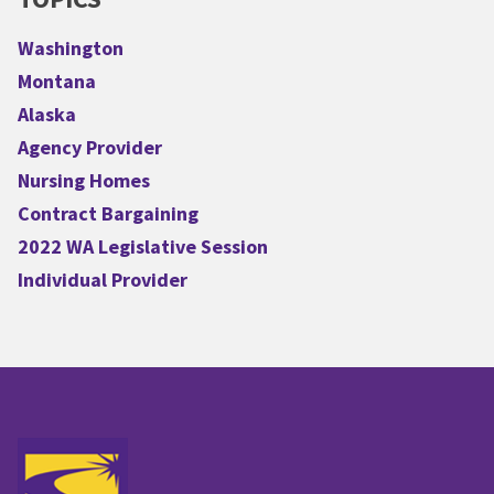
Washington
Montana
Alaska
Agency Provider
Nursing Homes
Contract Bargaining
2022 WA Legislative Session
Individual Provider