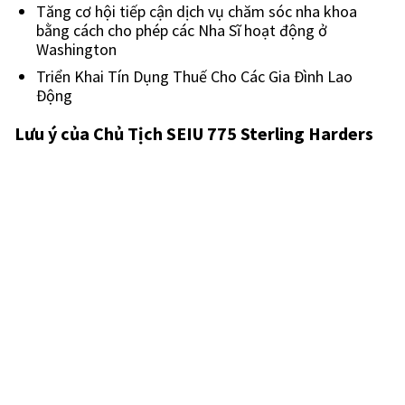
Tăng cơ hội tiếp cận dịch vụ chăm sóc nha khoa
bằng cách cho phép các Nha Sĩ hoạt động ở
Washington
Triển Khai Tín Dụng Thuế Cho Các Gia Đình Lao
Động
Lưu ý của Chủ Tịch SEIU 775 Sterling Harders