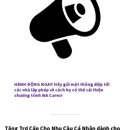
HÀNH ĐỘNG NGAY:
Hãy gửi một thông điệp tới
các nhà lập pháp về cách họ có thể cải thiện
chương trình WA Cares!
Tăng Trợ Cấp Cho Nhu Cầu Cá Nhân dành cho