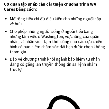
Cơ quan lập pháp cần cải thiện chương trình WA
Cares bằng cách:
Mở rộng tiêu chí đủ điều kiện cho những người sắp
về hưu
Cho phép những người sống ở ngoài tiểu bang
nhưng làm việc ở Washington, vợ/chồng của quân
nhân, và nhân viên tạm thời cũng như các cựu chiến
binh có bảo hiểm chăm sóc dài hạn được chọn không
tham gia.
Bảo vệ chương trình khỏi ngành bảo hiểm tư nhân
đang cố gắng lan truyền thông tin sai lệnh nhằm
trục lợi