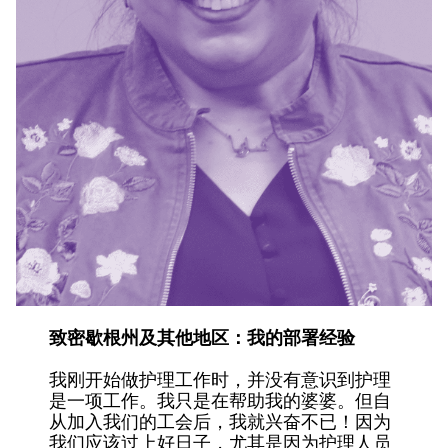
致密歇根州及其他地区：我的部署经验
我刚开始做护理工作时，并没有意识到护理
是一项工作。我只是在帮助我的婆婆。但自
从加入我们的工会后，我就兴奋不已！因为
我们应该过上好日子，尤其是因为护理人员