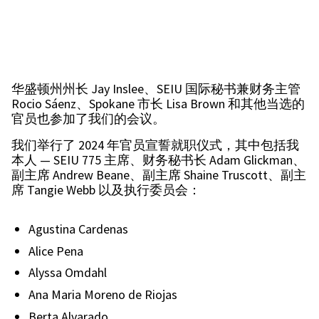
华盛顿州州长 Jay Inslee、SEIU 国际秘书兼财务主管
Rocio Sáenz、Spokane 市长 Lisa Brown 和其他当选的
官员也参加了我们的会议。
我们举行了 2024 年官员宣誓就职仪式，其中包括我
本人 — SEIU 775 主席、财务秘书长 Adam Glickman、
副主席 Andrew Beane、副主席 Shaine Truscott、副主
席 Tangie Webb 以及执行委员会：
Agustina Cardenas
Alice Pena
Alyssa Omdahl
Ana Maria Moreno de Riojas
Berta Alvarado