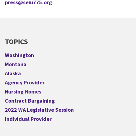
press@seiu775.org
.
TOPICS
Washington
Montana
Alaska
Agency Provider
Nursing Homes
Contract Bargaining
2022 WA Legislative Session
Individual Provider