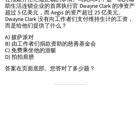
助生活连锁企业的首席执行官 Dwayne Clark 的净资产
超过 5 亿美元，而 Aegis 的资产超过 25 亿美元。
Dwayne Clark 没有向工作者们支付维持生计的工资，
而是给他们提供了什么？
A) 披萨派对
B) 由工作者们捐款资助的慈善基金会
C) 免费乘坐他的游艇
D) 拍拍肩膀
答案在页面底部。您答对了多少题？