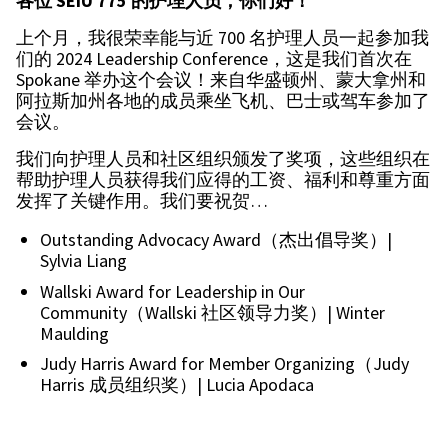
各位
SEIU 775
的护理人员，你们好！
上个月，我很荣幸能与近 700 名护理人员一起参加我
们的 2024 Leadership Conference，这是我们首次在
Spokane 举办这个会议！来自华盛顿州、蒙大拿州和
阿拉斯加州各地的成员乘坐飞机、巴士或驾车参加了
会议。
我们向护理人员和社区组织颁发了奖项，这些组织在
帮助护理人员获得我们应得的工资、福利和尊重方面
发挥了关键作用。我们要祝贺…
Outstanding Advocacy Award（杰出倡导奖）|
Sylvia Liang
Wallski Award for Leadership in Our
Community（Wallski 社区领导力奖）| Winter
Maulding
Judy Harris Award for Member Organizing（Judy
Harris 成员组织奖）| Lucia Apodaca