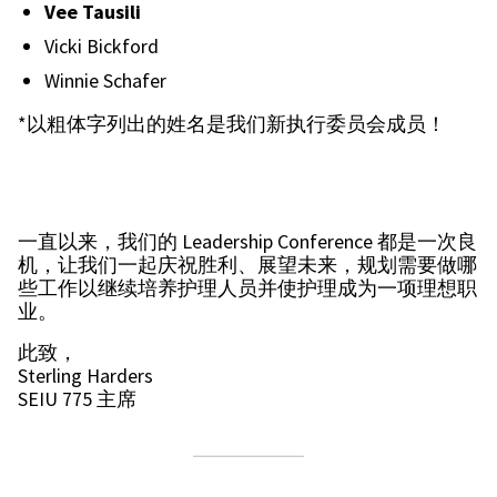
Vee Tausili
Vicki Bickford
Winnie Schafer
*以粗体字列出的姓名是我们新执行委员会成员！
一直以来，我们的 Leadership Conference 都是一次良
机，让我们一起庆祝胜利、展望未来，规划需要做哪
些工作以继续培养护理人员并使护理成为一项理想职
业。
此致，
Sterling Harders
SEIU 775 主席